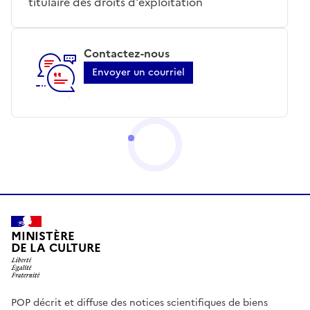
titulaire des droits d'exploitation
Contactez-nous
Envoyer un courriel
MINISTÈRE
DE LA CULTURE
POP décrit et diffuse des notices scientifiques de biens