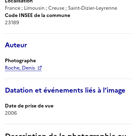
Localisation
France ; Limousin ; Creuse ; Saint-Dizier-Leyrenne
Code INSEE de la commune
23189
Auteur
Photographe
Roche, Denis
Datation et événements liés à l’image
Date de prise de vue
2006