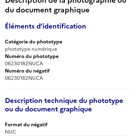
Description de la photographie ou
du document graphique
Éléments d’identification
Catégorie du phototype
phototype numérique
Numéro du phototype
06230182NUCA
Numéro du négatif
06230182NUCA
Description technique du phototype
ou du document graphique
Format du négatif
NUC