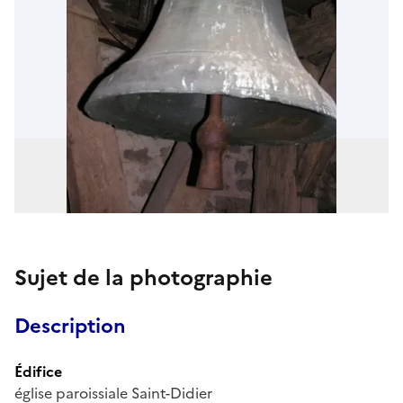
Sujet de la photographie
Description
Édifice
église paroissiale Saint-Didier