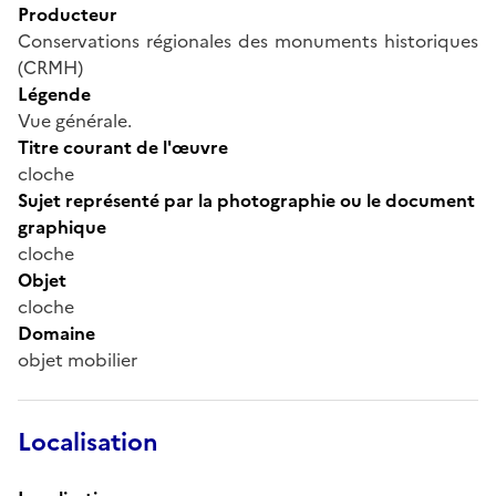
Producteur
Conservations régionales des monuments historiques
(CRMH)
Légende
Vue générale.
Titre courant de l'œuvre
cloche
Sujet représenté par la photographie ou le document
graphique
cloche
Objet
cloche
Domaine
objet mobilier
Localisation