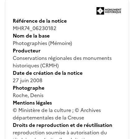
Référence de la notice
MHR74_06230182
Nom de la base
Photographies (Mémoire)
Producteur
Conservations régionales des monuments
historiques (CRMH)
Date de création de la notice
27 juin 2008
Photographe
Roche, Denis
Mentions légales
© Ministère de la culture ; © Archives
départementales de la Creuse
Droits de reproduction et de réutilisation
reproduction soumise à autorisation du