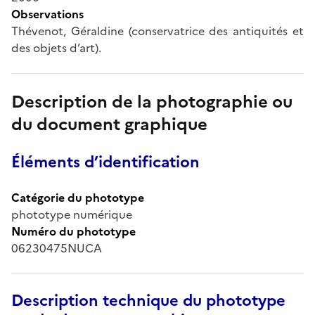
Observations
Thévenot, Géraldine (conservatrice des antiquités et
des objets d’art).
Description de la photographie ou
du document graphique
Éléments d’identification
Catégorie du phototype
phototype numérique
Numéro du phototype
06230475NUCA
Description technique du phototype