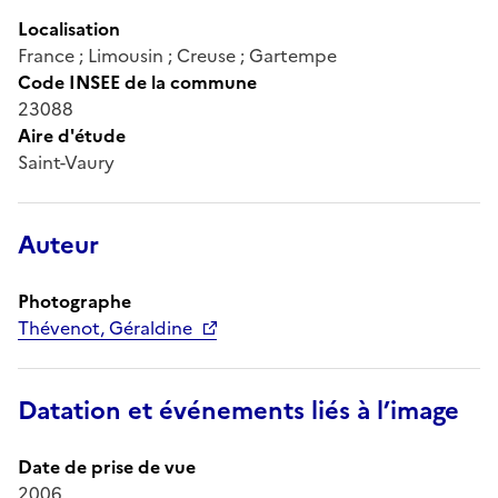
Localisation
France ; Limousin ; Creuse ; Gartempe
Code INSEE de la commune
23088
Aire d'étude
Saint-Vaury
Auteur
Photographe
Thévenot, Géraldine
Datation et événements liés à l’image
Date de prise de vue
2006