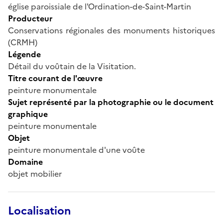
église paroissiale de l'Ordination-de-Saint-Martin
Producteur
Conservations régionales des monuments historiques
(CRMH)
Légende
Détail du voûtain de la Visitation.
Titre courant de l'œuvre
peinture monumentale
Sujet représenté par la photographie ou le document
graphique
peinture monumentale
Objet
peinture monumentale d'une voûte
Domaine
objet mobilier
Localisation