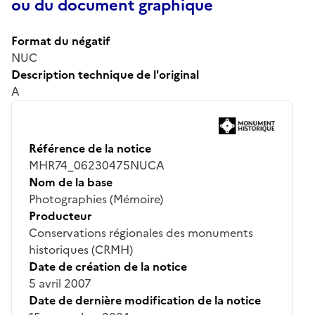
ou du document graphique
Format du négatif
NUC
Description technique de l'original
A
Référence de la notice
MHR74_06230475NUCA
Nom de la base
Photographies (Mémoire)
Producteur
Conservations régionales des monuments
historiques (CRMH)
Date de création de la notice
5 avril 2007
Date de dernière modification de la notice