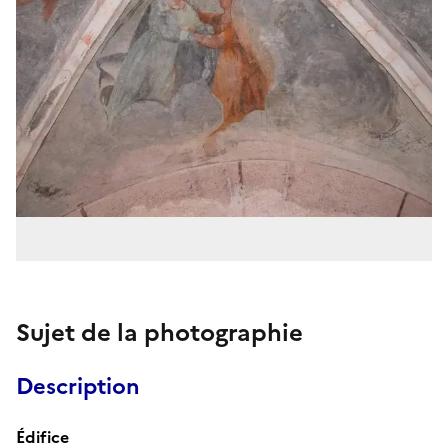
Sujet de la photographie
Description
Édifice