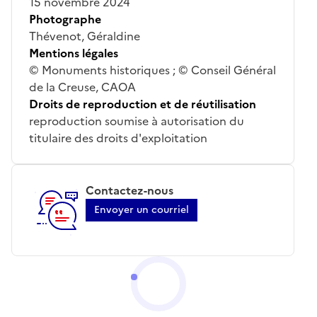
15 novembre 2024
Photographe
Thévenot, Géraldine
Mentions légales
© Monuments historiques ; © Conseil Général
de la Creuse, CAOA
Droits de reproduction et de réutilisation
reproduction soumise à autorisation du
titulaire des droits d'exploitation
Contactez-nous
Envoyer un courriel