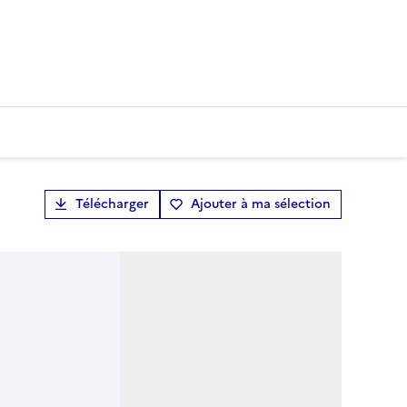
Télécharger
Ajouter à ma sélection