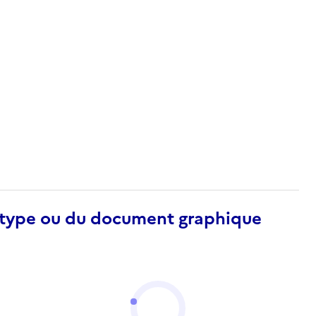
otype ou du document graphique