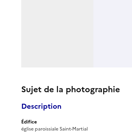
Sujet de la photographie
Description
Édifice
église paroissiale Saint-Martial