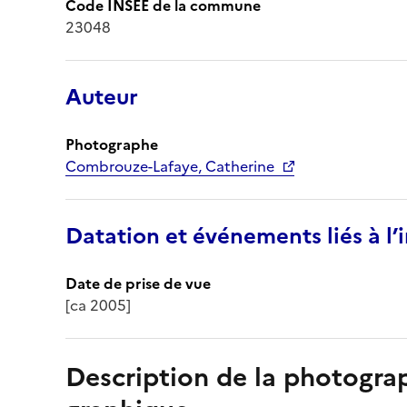
Code INSEE de la commune
23048
Auteur
Photographe
Combrouze-Lafaye, Catherine
Datation et événements liés à l
Date de prise de vue
[ca 2005]
Description de la photogr