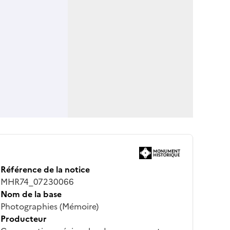
Référence de la notice
MHR74_07230066
Nom de la base
Photographies (Mémoire)
Producteur