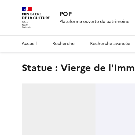
POP
MINISTÈRE
DE LA CULTURE
Plateforme ouverte du patrimoine
Accueil
Recherche
Recherche avancée
statue : Vierge de l'I