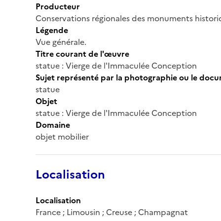
Producteur
Conservations régionales des monuments histor
Légende
Vue générale.
Titre courant de l'œuvre
statue : Vierge de l'Immaculée Conception
Sujet représenté par la photographie ou le doc
statue
Objet
statue : Vierge de l'Immaculée Conception
Domaine
objet mobilier
Localisation
Localisation
France ; Limousin ; Creuse ; Champagnat