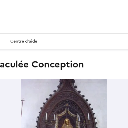
Centre d'aide
mmaculée Conception