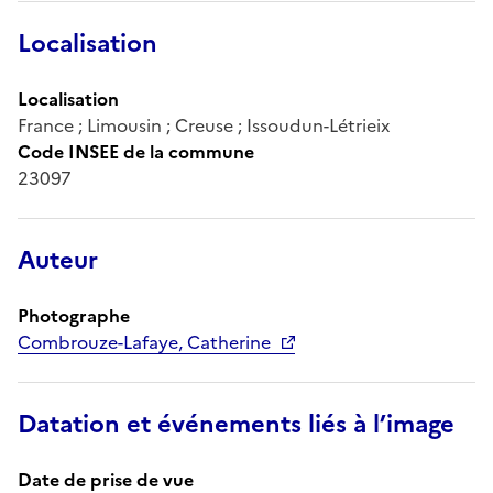
Localisation
Localisation
France ; Limousin ; Creuse ; Issoudun-Létrieix
Code INSEE de la commune
23097
Auteur
Photographe
Combrouze-Lafaye, Catherine
Datation et événements liés à l’image
Date de prise de vue