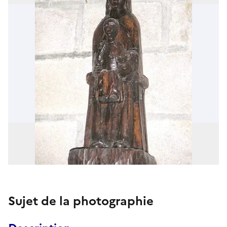
Sujet de la photographie