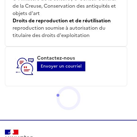
de la Creuse, Conservation des antiquités et
objets d'art
Droits de reproduction et de réutilisation
reproduction soumise à autorisation du
titulaire des droits d'exploitation
Contactez-nous
Envoyer un courriel