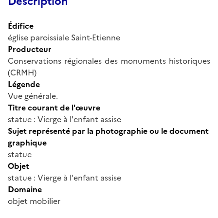
Description
Édifice
église paroissiale Saint-Etienne
Producteur
Conservations régionales des monuments historiques
(CRMH)
Légende
Vue générale.
Titre courant de l'œuvre
statue : Vierge à l'enfant assise
Sujet représenté par la photographie ou le document
graphique
statue
Objet
statue : Vierge à l'enfant assise
Domaine
objet mobilier