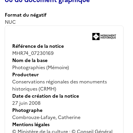
Format du négatif
NUC
Référence de la notice
MHR74_07230169
Nom de la base
Photographies (Mémoire)
Producteur
Conservations régionales des monuments
historiques (CRMH)
Date de création de la notice
27 juin 2008
Photographe
Combrouze-Lafaye, Catherine
Mentions légales
© Ministère de la culture ; © Conseil Général