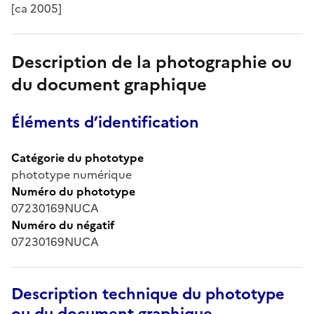
[ca 2005]
Description de la photographie ou
du document graphique
Éléments d’identification
Catégorie du phototype
phototype numérique
Numéro du phototype
07230169NUCA
Numéro du négatif
07230169NUCA
Description technique du phototype
ou du document graphique