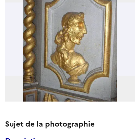
Sujet de la photographie