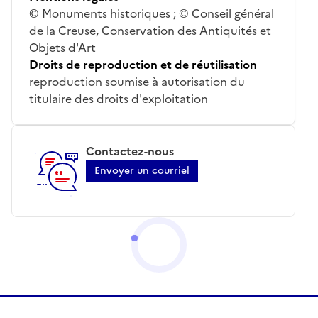
© Monuments historiques ; © Conseil général
de la Creuse, Conservation des Antiquités et
Objets d'Art
Droits de reproduction et de réutilisation
reproduction soumise à autorisation du
titulaire des droits d'exploitation
Contactez-nous
Envoyer un courriel