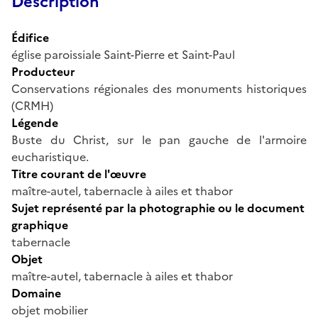
Description
Édifice
église paroissiale Saint-Pierre et Saint-Paul
Producteur
Conservations régionales des monuments historiques
(CRMH)
Légende
Buste du Christ, sur le pan gauche de l'armoire
eucharistique.
Titre courant de l'œuvre
maître-autel, tabernacle à ailes et thabor
Sujet représenté par la photographie ou le document
graphique
tabernacle
Objet
maître-autel, tabernacle à ailes et thabor
Domaine
objet mobilier