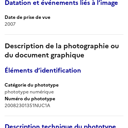
Datation et événements liés à l’image
Date de prise de vue
2007
Description de la photographie ou
du document graphique
Éléments d’identification
Catégorie du phototype
phototype numérique
Numéro du phototype
20082301351NUC1A
Description technique du phototype