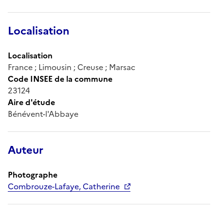
Localisation
Localisation
France ; Limousin ; Creuse ; Marsac
Code INSEE de la commune
23124
Aire d'étude
Bénévent-l'Abbaye
Auteur
Photographe
Combrouze-Lafaye, Catherine