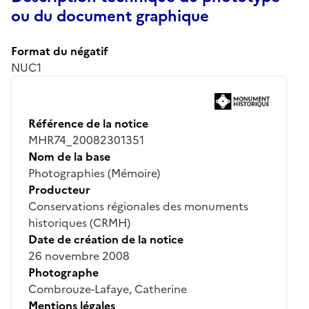
ou du document graphique
Format du négatif
NUC1
Référence de la notice
MHR74_20082301351
Nom de la base
Photographies (Mémoire)
Producteur
Conservations régionales des monuments
historiques (CRMH)
Date de création de la notice
26 novembre 2008
Photographe
Combrouze-Lafaye, Catherine
Mentions légales