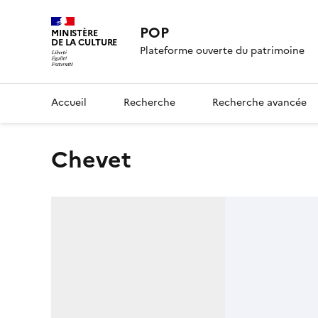
POP
MINISTÈRE
DE LA CULTURE
Plateforme ouverte du patrimoine
Accueil
Recherche
Recherche avancée
chevet