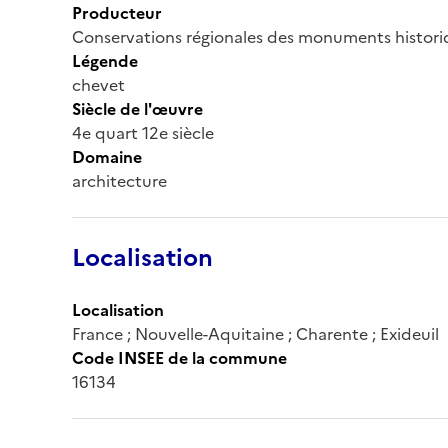
Producteur
Conservations régionales des monuments histor
Légende
chevet
Siècle de l'œuvre
4e quart 12e siècle
Domaine
architecture
Localisation
Localisation
France ; Nouvelle-Aquitaine ; Charente ; Exideuil
Code INSEE de la commune
16134