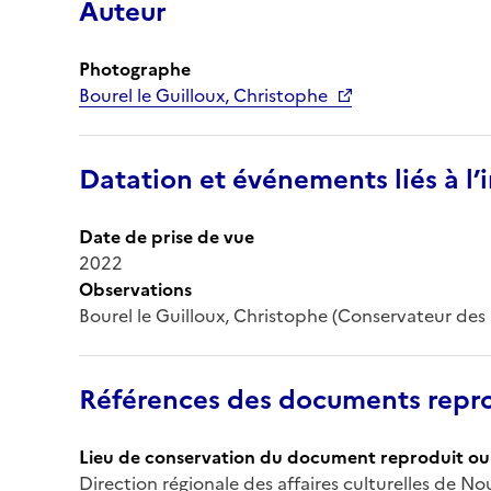
Auteur
Photographe
Bourel le Guilloux, Christophe
Datation et événements liés à l
Date de prise de vue
2022
Observations
Bourel le Guilloux, Christophe (Conservateur de
Références des documents repro
Lieu de conservation du document reproduit ou 
Direction régionale des affaires culturelles de No