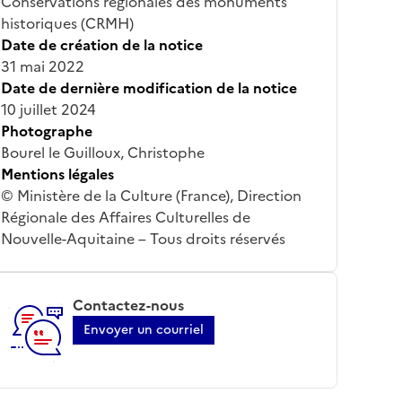
Conservations régionales des monuments
historiques (CRMH)
Date de création de la notice
31 mai 2022
Date de dernière modification de la notice
10 juillet 2024
Photographe
Bourel le Guilloux, Christophe
Mentions légales
© Ministère de la Culture (France), Direction
Régionale des Affaires Culturelles de
Nouvelle-Aquitaine – Tous droits réservés
Contactez-nous
Envoyer un courriel