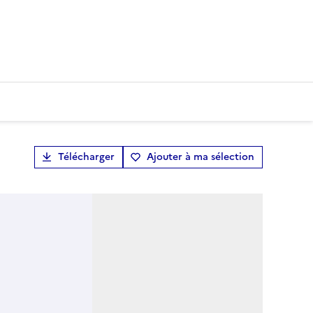
Télécharger
Ajouter à ma sélection