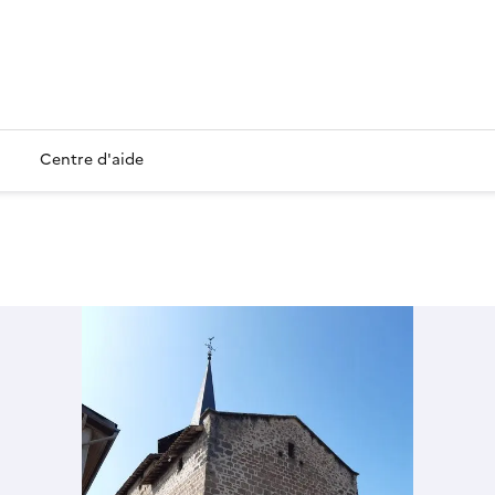
Centre d'aide