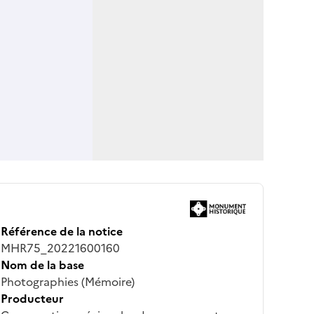
Référence de la notice
MHR75_20221600160
Nom de la base
Photographies (Mémoire)
Producteur