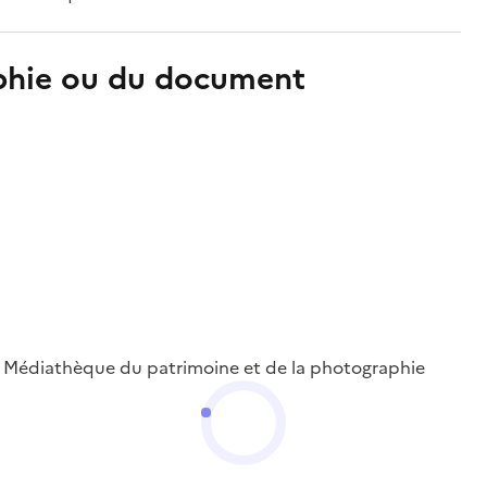
aphie ou du document
 ; Médiathèque du patrimoine et de la photographie