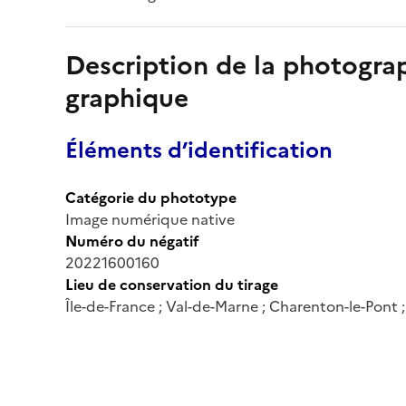
Description de la photogr
graphique
Éléments d’identification
Catégorie du phototype
Image numérique native
Numéro du négatif
20221600160
Lieu de conservation du tirage
Île-de-France ; Val-de-Marne ; Charenton-le-Pont