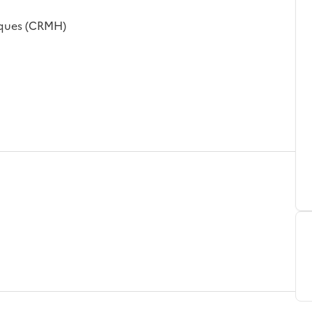
iques (CRMH)