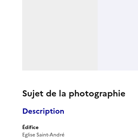
Sujet de la photographie
Description
Édifice
Eglise Saint-André