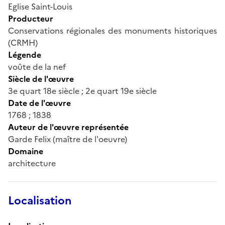
Eglise Saint-Louis
Producteur
Conservations régionales des monuments historiques
(CRMH)
Légende
voûte de la nef
Siècle de l'œuvre
3e quart 18e siècle ; 2e quart 19e siècle
Date de l'œuvre
1768 ; 1838
Auteur de l'œuvre représentée
Garde Felix (maître de l'oeuvre)
Domaine
architecture
Localisation