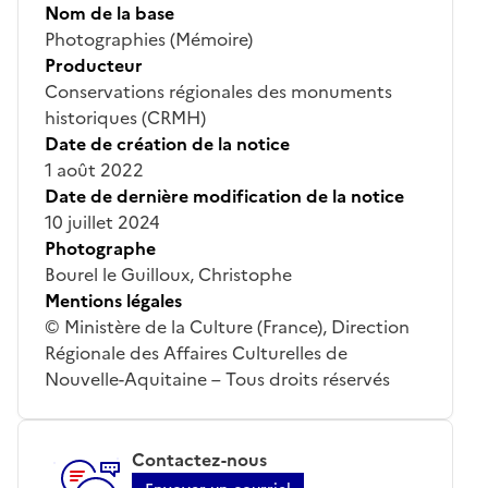
Nom de la base
Photographies (Mémoire)
Producteur
Conservations régionales des monuments
historiques (CRMH)
Date de création de la notice
1 août 2022
Date de dernière modification de la notice
10 juillet 2024
Photographe
Bourel le Guilloux, Christophe
Mentions légales
© Ministère de la Culture (France), Direction
Régionale des Affaires Culturelles de
Nouvelle-Aquitaine – Tous droits réservés
Contactez-nous