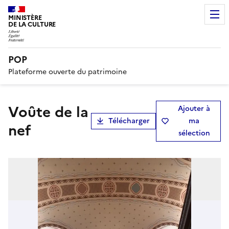
MINISTÈRE
DE LA CULTURE
POP
Plateforme ouverte du patrimoine
voûte de la
Ajouter à
Télécharger
ma
nef
sélection