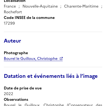
Localisation
France ; Nouvelle-Aquitaine ; Charente-Maritime ;
Rochefort
Code INSEE de la commune
17299
Auteur
Photographe
Bourel le Guilloux, Christophe
Datation et événements liés à l’image
Date de prise de vue
2022
Observations
Bourel le Guilloux, Christophe (Conservateur des