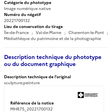
Catégorie du phototype
Image numérique native
Numéro du négatif
20221700132
Lieu de conservation du tirage
Île-de-France ; Val-de-Marne ; Charenton-le-Pont ;
Médiathèque du patrimoine et de la photographie
Description technique du phototype
ou du document graphique
Description technique de l'original
sculpture;peinture
Référence de la notice
MHR75_20221700132