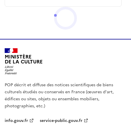
MINISTÈRE
DE LA CULTURE
POP décrit et diffuse des notices scientifiques de biens
culturels étudiés ou conservés en France (œuvres d'art,
édifices ou sites, objets ou ensembles mobiliers,
photographies, etc.)
info.gouv.fr
service-public.gouv.fr