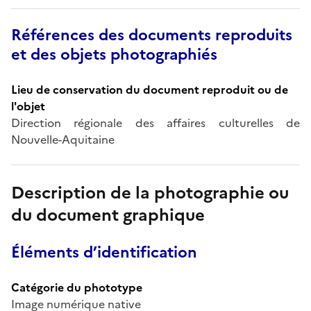
Références des documents reproduits
et des objets photographiés
Lieu de conservation du document reproduit ou de
l'objet
Direction régionale des affaires culturelles de
Nouvelle-Aquitaine
Description de la photographie ou
du document graphique
Éléments d’identification
Catégorie du phototype
Image numérique native