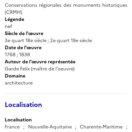
Conservations régionales des monuments historiques
(CRMH)
Légende
nef
Siècle de l'œuvre
3e quart 18e siècle ; 2e quart 19e siècle
Date de l'œuvre
1768 ; 1838
Auteur de l'œuvre représentée
Garde Felix (maître de l'oeuvre)
Domaine
architecture
Localisation
Localisation
France ; Nouvelle-Aquitaine ; Charente-Maritime ;