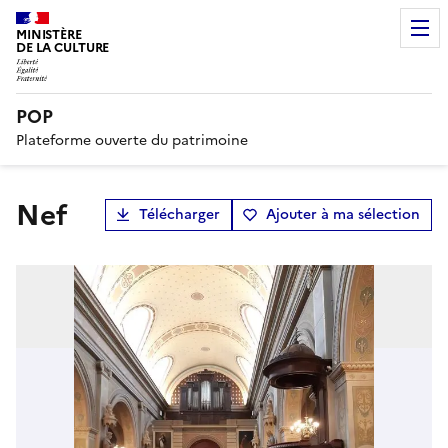
MINISTÈRE
DE LA CULTURE
POP
Plateforme ouverte du patrimoine
nef
Télécharger
Ajouter à ma sélection