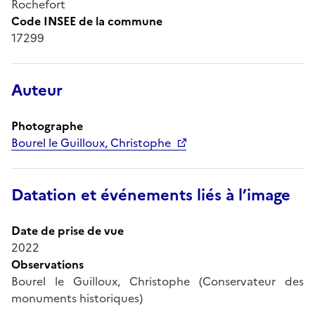
Rochefort
Code INSEE de la commune
17299
Auteur
Photographe
Bourel le Guilloux, Christophe
Datation et événements liés à l’image
Date de prise de vue
2022
Observations
Bourel le Guilloux, Christophe (Conservateur des
monuments historiques)