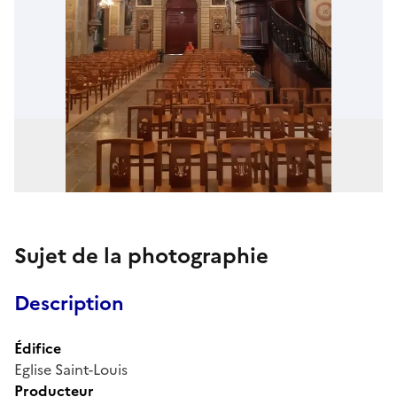
Sujet de la photographie
Description
Édifice
Eglise Saint-Louis
Producteur