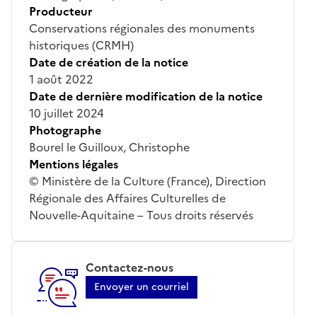
Producteur
Conservations régionales des monuments
historiques (CRMH)
Date de création de la notice
1 août 2022
Date de dernière modification de la notice
10 juillet 2024
Photographe
Bourel le Guilloux, Christophe
Mentions légales
© Ministère de la Culture (France), Direction
Régionale des Affaires Culturelles de
Nouvelle-Aquitaine – Tous droits réservés
Contactez-nous
Envoyer un courriel