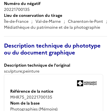
Numéro du négatif
20221700135
Lieu de conservation du tirage
Île-de-France ; Val-de-Marne ; Charenton-le-Pont ;
Médiathèque du patrimoine et de la photographie
Description technique du phototype
ou du document graphique
Description technique de l'original
sculpture;peinture
Référence de la notice
MHR75_20221700135
Nom de la base
Photographies (Mémoire)