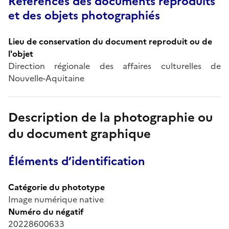
Références des documents reproduits
et des objets photographiés
Lieu de conservation du document reproduit ou de
l'objet
Direction régionale des affaires culturelles de
Nouvelle-Aquitaine
Description de la photographie ou
du document graphique
Éléments d’identification
Catégorie du phototype
Image numérique native
Numéro du négatif
20228600633