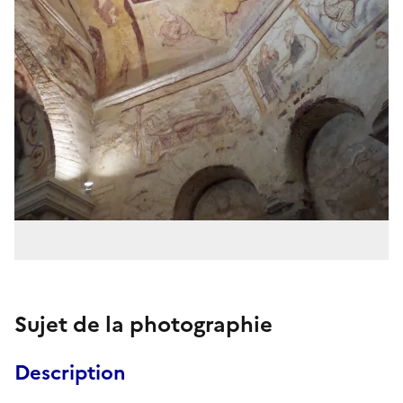
Sujet de la photographie
Description