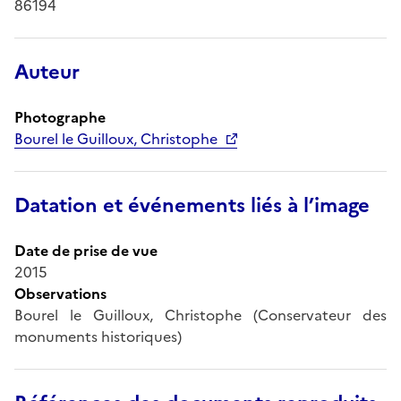
86194
Auteur
Photographe
Bourel le Guilloux, Christophe
Datation et événements liés à l’image
Date de prise de vue
2015
Observations
Bourel le Guilloux, Christophe (Conservateur des
monuments historiques)