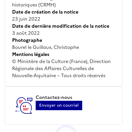
historiques (CRMH)
Date de création de la notice
23 juin 2022
Date de dernière modification de la notice
3 août 2022
Photographe
Bourel le Guilloux, Christophe
Mentions légales
© Ministère de la Culture (France), Direction
Régionale des Affaires Culturelles de
Nouvelle-Aquitaine – Tous droits réservés
Contactez-nous
Envoyer un courriel