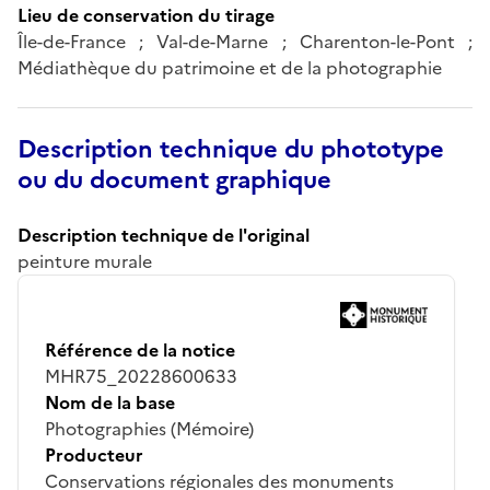
Lieu de conservation du tirage
Île-de-France ; Val-de-Marne ; Charenton-le-Pont ;
Médiathèque du patrimoine et de la photographie
Description technique du phototype
ou du document graphique
Description technique de l'original
peinture murale
Référence de la notice
MHR75_20228600633
Nom de la base
Photographies (Mémoire)
Producteur
Conservations régionales des monuments