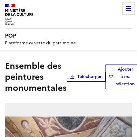
MINISTÈRE
DE LA CULTURE
POP
Plateforme ouverte du patrimoine
ensemble des
Ajouter
peintures
Télécharger
à ma
sélection
monumentales