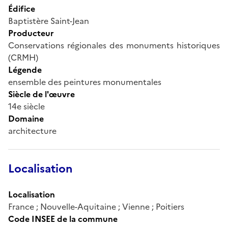
Édifice
Baptistère Saint-Jean
Producteur
Conservations régionales des monuments historiques
(CRMH)
Légende
ensemble des peintures monumentales
Siècle de l'œuvre
14e siècle
Domaine
architecture
Localisation
Localisation
France ; Nouvelle-Aquitaine ; Vienne ; Poitiers
Code INSEE de la commune