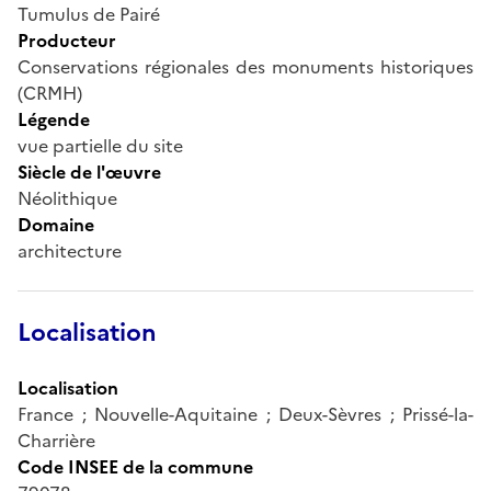
Tumulus de Pairé
Producteur
Conservations régionales des monuments historiques
(CRMH)
Légende
vue partielle du site
Siècle de l'œuvre
Néolithique
Domaine
architecture
Localisation
Localisation
France ; Nouvelle-Aquitaine ; Deux-Sèvres ; Prissé-la-
Charrière
Code INSEE de la commune