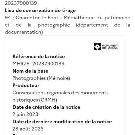
20237900139
Lieu de conservation du tirage
94 ; Charenton-le-Pont ; Médiathèque du patrimoine
et de la photographie (département de la
documentation)
Référence de la notice
MHR75_20237900139
Nom de la base
Photographies (Mémoire)
Producteur
Conservations régionales des monuments
historiques (CRMH)
Date de création de la notice
2 juin 2023
Date de dernière modification de la notice
28 août 2023