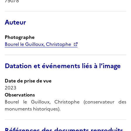
79078
Auteur
Photographe
Bourel le Guilloux, Christophe
Datation et événements liés à l’image
Date de prise de vue
2023
Observations
Bourel le Guilloux, Christophe (conservateur des
monuments historiques).
Références des documents reproduits