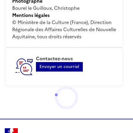
Photographe
Bourel le Guilloux, Christophe
Mentions légales
© Ministère de la Culture (France), Direction
Régionale des Affaires Culturelles de Nouvelle
Aquitaine, tous droits réservés
Contactez-nous
Envoyer un courriel