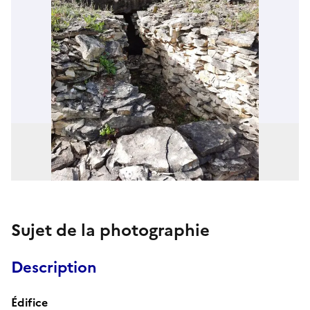
Sujet de la photographie
Description
Édifice