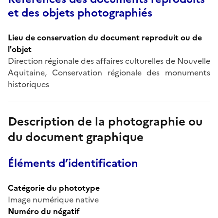
et des objets photographiés
Lieu de conservation du document reproduit ou de
l'objet
Direction régionale des affaires culturelles de Nouvelle
Aquitaine, Conservation régionale des monuments
historiques
Description de la photographie ou
du document graphique
Éléments d’identification
Catégorie du phototype
Image numérique native
Numéro du négatif