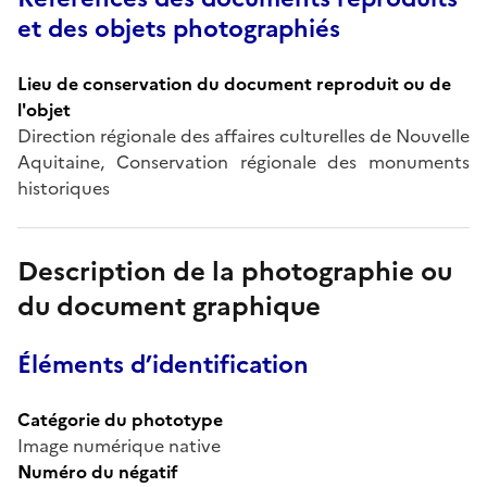
et des objets photographiés
Lieu de conservation du document reproduit ou de
l'objet
Direction régionale des affaires culturelles de Nouvelle
Aquitaine, Conservation régionale des monuments
historiques
Description de la photographie ou
du document graphique
Éléments d’identification
Catégorie du phototype
Image numérique native
Numéro du négatif