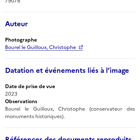
79078
Auteur
Photographe
Bourel le Guilloux, Christophe
Datation et événements liés à l’image
Date de prise de vue
2023
Observations
Bourel le Guilloux, Christophe (conservateur des
monuments historiques).
Références des documents reproduits