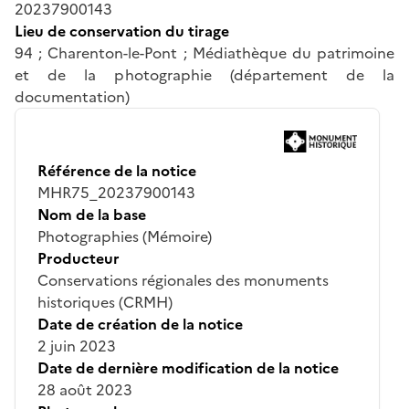
20237900143
Lieu de conservation du tirage
94 ; Charenton-le-Pont ; Médiathèque du patrimoine
et de la photographie (département de la
documentation)
Référence de la notice
MHR75_20237900143
Nom de la base
Photographies (Mémoire)
Producteur
Conservations régionales des monuments
historiques (CRMH)
Date de création de la notice
2 juin 2023
Date de dernière modification de la notice
28 août 2023