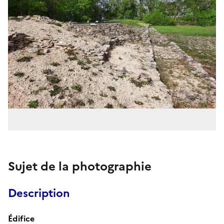
Sujet de la photographie
Description
Édifice