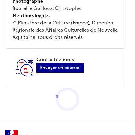
Photographe
Bourel le Guilloux, Christophe
Mentions légales
© Ministère de la Culture (France), Direction
Régionale des Affaires Culturelles de Nouvelle
Aquitaine, tous droits réservés
Contactez-nous
Envoyer un courriel