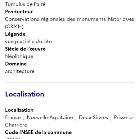
Tumulus de Pairé
Producteur
Conservations régionales des monuments historiques
(CRMH)
Légende
vue partielle du site
Siècle de l'œuvre
Néolithique
Domaine
architecture
Localisation
Localisation
France ; Nouvelle-Aquitaine ; Deux-Sèvres ; Prissé-la-
Charrière
Code INSEE de la commune