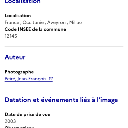
Localisation
Localisation
France ; Occitanie ; Aveyron ; Millau
Code INSEE de la commune
12145
Auteur
Photographe
Peiré, Jean-François
Datation et événements liés à l’image
Date de prise de vue
2003
Observations