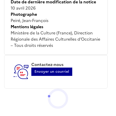
Date de dernière modification de la notice
10 avril 2026
Photographe
Peiré, Jean-François
Mentions légales
Ministère de la Culture (France), Direction
Régionale des Affaires Culturelles d’Occitanie
– Tous droits réservés
Contactez-nous
Envoyer un courriel