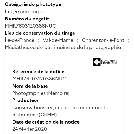
Catégorie du phototype
Image numérique
Numéro du négatif
MHR7603120386NUC
Lieu de conservation du tirage
Île-de-France ; Val-de-Marne ; Charenton-le-Pont ;
Médiathèque du patrimoine et de la photographie
Référence de la notice
MHR76_03120386NUC
Nom de la base
Photographies (Mémoire)
Producteur
Conservations régionales des monuments
historiques (CRMH)
Date de création de la notice
24 février 2020