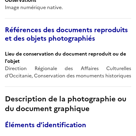
Image numérique native.
Références des documents reproduits
et des objets photographiés
Lieu de conservation du document reproduit ou de
l'objet
Direction Régionale des Affaires Culturelles
d’Occitanie, Conservation des monuments historiques
Description de la photographie ou
du document graphique
Éléments d’identification