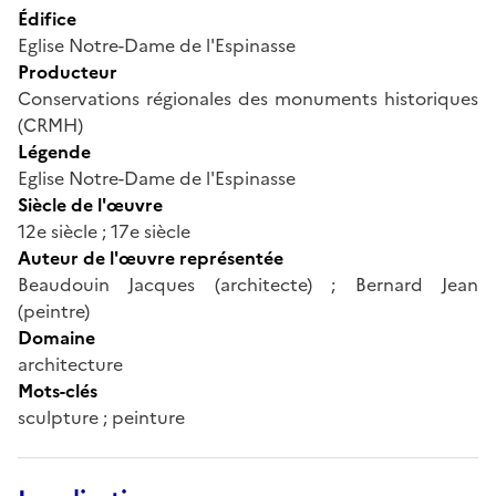
Édifice
Eglise Notre-Dame de l'Espinasse
Producteur
Conservations régionales des monuments historiques
(CRMH)
Légende
Eglise Notre-Dame de l'Espinasse
Siècle de l'œuvre
12e siècle ; 17e siècle
Auteur de l'œuvre représentée
Beaudouin Jacques (architecte) ; Bernard Jean
(peintre)
Domaine
architecture
Mots-clés
sculpture ; peinture