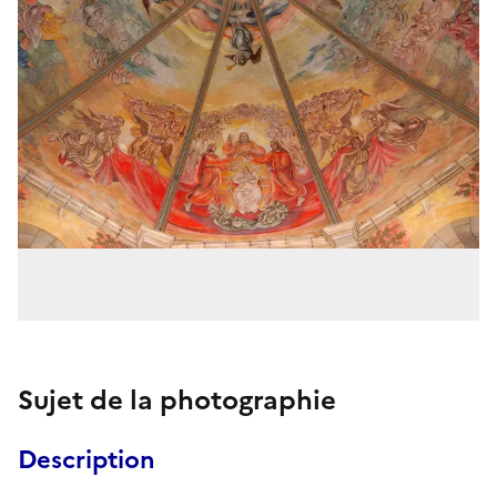
Sujet de la photographie
Description