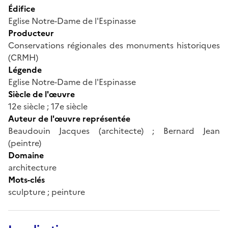
Édifice
Eglise Notre-Dame de l'Espinasse
Producteur
Conservations régionales des monuments historiques
(CRMH)
Légende
Eglise Notre-Dame de l'Espinasse
Siècle de l'œuvre
12e siècle ; 17e siècle
Auteur de l'œuvre représentée
Beaudouin Jacques (architecte) ; Bernard Jean
(peintre)
Domaine
architecture
Mots-clés
sculpture ; peinture