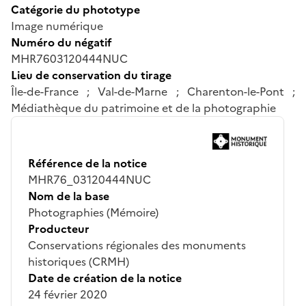
Catégorie du phototype
Image numérique
Numéro du négatif
MHR7603120444NUC
Lieu de conservation du tirage
Île-de-France ; Val-de-Marne ; Charenton-le-Pont ;
Médiathèque du patrimoine et de la photographie
Référence de la notice
MHR76_03120444NUC
Nom de la base
Photographies (Mémoire)
Producteur
Conservations régionales des monuments
historiques (CRMH)
Date de création de la notice
24 février 2020