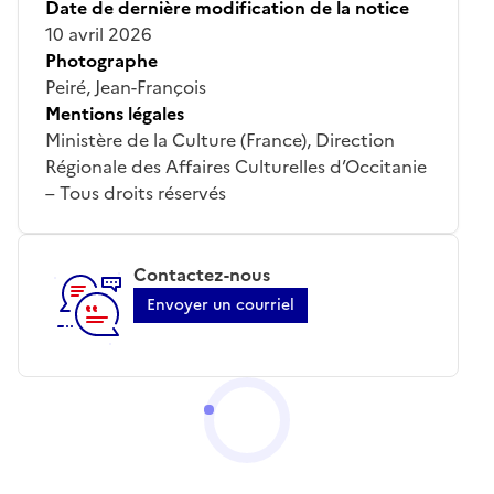
Date de dernière modification de la notice
10 avril 2026
Photographe
Peiré, Jean-François
Mentions légales
Ministère de la Culture (France), Direction
Régionale des Affaires Culturelles d’Occitanie
– Tous droits réservés
Contactez-nous
Envoyer un courriel