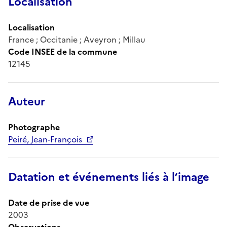
Localisation
Localisation
France ; Occitanie ; Aveyron ; Millau
Code INSEE de la commune
12145
Auteur
Photographe
Peiré, Jean-François
Datation et événements liés à l’image
Date de prise de vue
2003
Observations