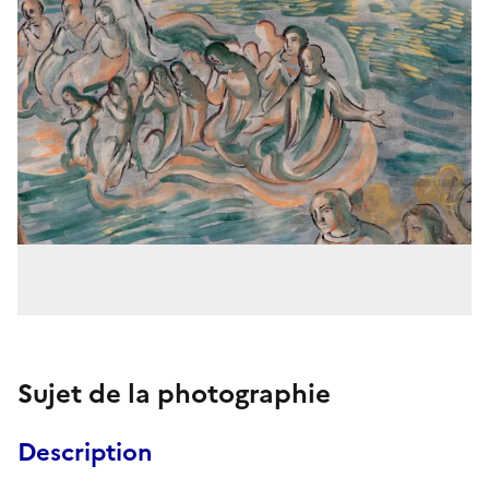
Sujet de la photographie
Description