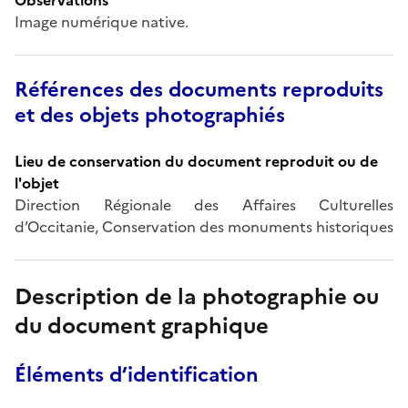
Image numérique native.
Références des documents reproduits
et des objets photographiés
Lieu de conservation du document reproduit ou de
l'objet
Direction Régionale des Affaires Culturelles
d’Occitanie, Conservation des monuments historiques
Description de la photographie ou
du document graphique
Éléments d’identification