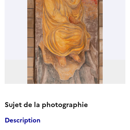
Sujet de la photographie
Description