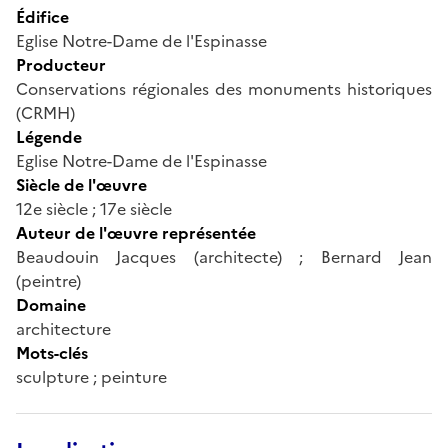
Édifice
Eglise Notre-Dame de l'Espinasse
Producteur
Conservations régionales des monuments historiques
(CRMH)
Légende
Eglise Notre-Dame de l'Espinasse
Siècle de l'œuvre
12e siècle ; 17e siècle
Auteur de l'œuvre représentée
Beaudouin Jacques (architecte) ; Bernard Jean
(peintre)
Domaine
architecture
Mots-clés
sculpture ; peinture