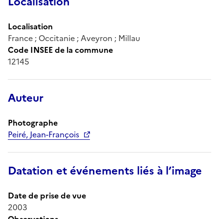
Localisation
Localisation
France ; Occitanie ; Aveyron ; Millau
Code INSEE de la commune
12145
Auteur
Photographe
Peiré, Jean-François
Datation et événements liés à l’image
Date de prise de vue
2003
Observations