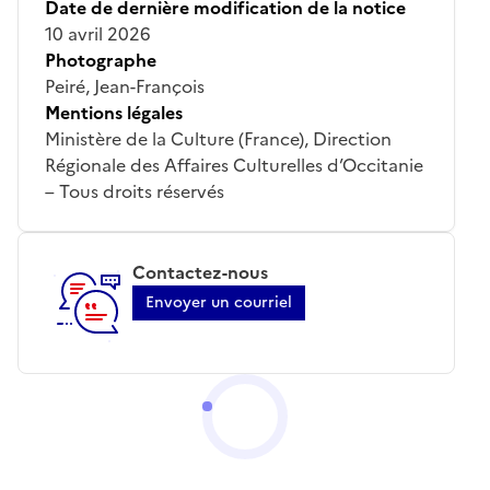
Date de dernière modification de la notice
10 avril 2026
Photographe
Peiré, Jean-François
Mentions légales
Ministère de la Culture (France), Direction
Régionale des Affaires Culturelles d’Occitanie
– Tous droits réservés
Contactez-nous
Envoyer un courriel