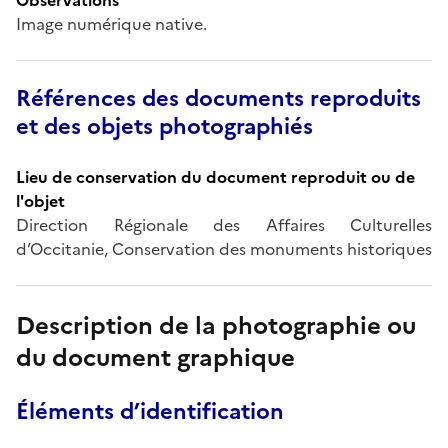
Image numérique native.
Références des documents reproduits
et des objets photographiés
Lieu de conservation du document reproduit ou de
l'objet
Direction Régionale des Affaires Culturelles
d’Occitanie, Conservation des monuments historiques
Description de la photographie ou
du document graphique
Éléments d’identification