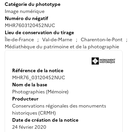
Catégorie du phototype
Image numérique
Numéro du négatif
MHR7603120452NUC
Lieu de conservation du tirage
Île-de-France ; Val-de-Marne ; Charenton-le-Pont ;
Médiathèque du patrimoine et de la photographie
Référence de la notice
MHR76_03120452NUC
Nom de la base
Photographies (Mémoire)
Producteur
Conservations régionales des monuments
historiques (CRMH)
Date de création de la notice
24 février 2020