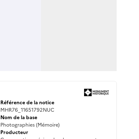
Référence de la notice
MHR76_11651792NUC
Nom de la base
Photographies (Mémoire)
Producteur