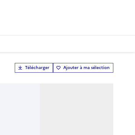
Télécharger
Ajouter à ma sélection