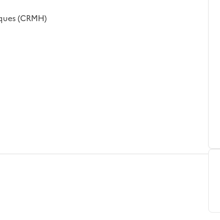
iques (CRMH)