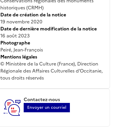
Conservations régionales des monuments
historiques (CRMH)
Date de création de la notice
19 novembre 2020
Date de dernière modification de la notice
16 août 2023
Photographe
Peiré, Jean-François
Mentions légales
© Ministère de la Culture (France), Direction
Régionale des Affaires Culturelles d'Occitanie,
tous droits réservés
Contactez-nous
Envoyer un courriel