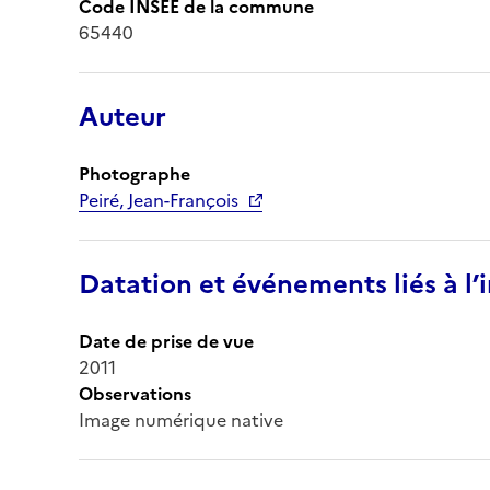
Code INSEE de la commune
65440
Auteur
Photographe
Peiré, Jean-François
Datation et événements liés à l
Date de prise de vue
2011
Observations
Image numérique native