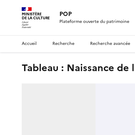
POP
MINISTÈRE
DE LA CULTURE
Plateforme ouverte du patrimoine
Accueil
Recherche
Recherche avancée
tableau : Naissance de l