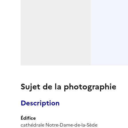
Sujet de la photographie
Description
Édifice
cathédrale Notre-Dame-de-la-Sède