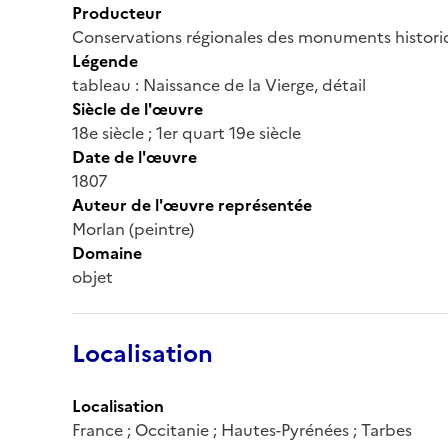
Producteur
Conservations régionales des monuments histor
Légende
tableau : Naissance de la Vierge, détail
Siècle de l'œuvre
18e siècle ; 1er quart 19e siècle
Date de l'œuvre
1807
Auteur de l'œuvre représentée
Morlan (peintre)
Domaine
objet
Localisation
Localisation
France ; Occitanie ; Hautes-Pyrénées ; Tarbes