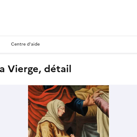
Centre d'aide
a Vierge, détail