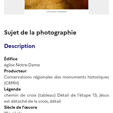
Sujet de la photographie
Description
Édifice
église Notre-Dame
Producteur
Conservations régionales des monuments historiques
(CRMH)
Légende
chemin de croix (tableau) Détail de l'étape 13, Jésus
est détaché de la croix, détail
Siècle de l'œuvre