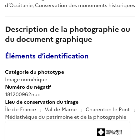
d’Occitanie, Conservation des monuments historiques
Description de la photographie ou
du document graphique
Éléments d’identification
Catégorie du phototype
Image numérique
Numéro du négatif
181200962nuc
Lieu de conservation du tirage
Île-de-France ; Val-de-Marne ; Charenton-le-Pont ;
Médiathèque du patrimoine et de la photographie