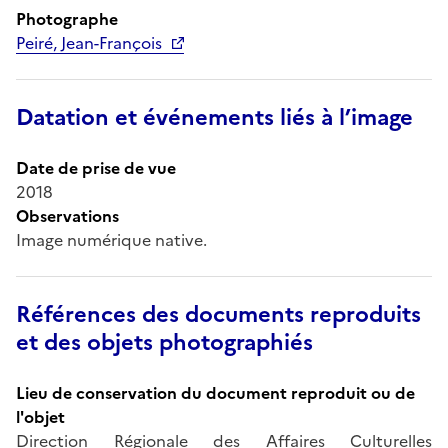
Photographe
Peiré, Jean-François
Datation et événements liés à l’image
Date de prise de vue
2018
Observations
Image numérique native.
Références des documents reproduits
et des objets photographiés
Lieu de conservation du document reproduit ou de
l'objet
Direction Régionale des Affaires Culturelles