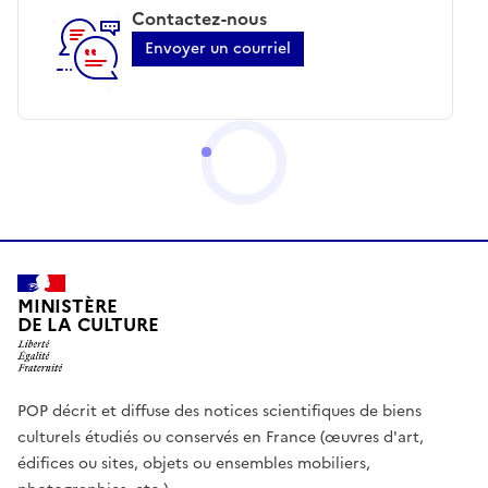
Contactez-nous
Envoyer un courriel
MINISTÈRE
DE LA CULTURE
POP décrit et diffuse des notices scientifiques de biens
culturels étudiés ou conservés en France (œuvres d'art,
édifices ou sites, objets ou ensembles mobiliers,