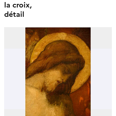
la croix,
détail