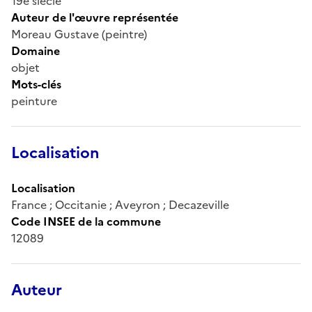
19e siècle
Auteur de l'œuvre représentée
Moreau Gustave (peintre)
Domaine
objet
Mots-clés
peinture
Localisation
Localisation
France ; Occitanie ; Aveyron ; Decazeville
Code INSEE de la commune
12089
Auteur