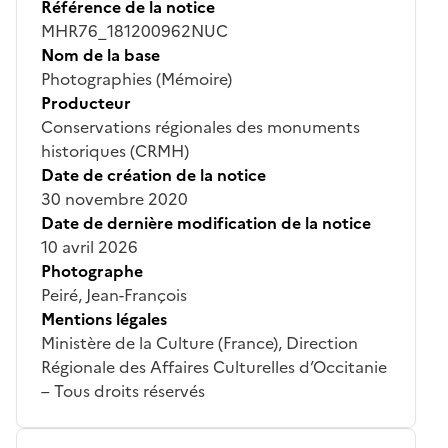
Référence de la notice
MHR76_181200962NUC
Nom de la base
Photographies (Mémoire)
Producteur
Conservations régionales des monuments
historiques (CRMH)
Date de création de la notice
30 novembre 2020
Date de dernière modification de la notice
10 avril 2026
Photographe
Peiré, Jean-François
Mentions légales
Ministère de la Culture (France), Direction
Régionale des Affaires Culturelles d’Occitanie
– Tous droits réservés