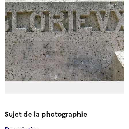
Sujet de la photographie