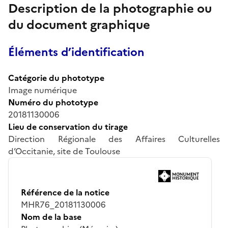
Description de la photographie ou
du document graphique
Éléments d’identification
Catégorie du phototype
Image numérique
Numéro du phototype
20181130006
Lieu de conservation du tirage
Direction Régionale des Affaires Culturelles
d’Occitanie, site de Toulouse
Référence de la notice
MHR76_20181130006
Nom de la base