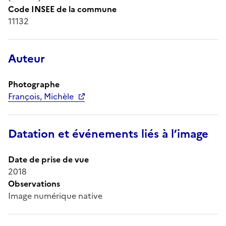
Code INSEE de la commune
11132
Auteur
Photographe
François, Michèle
Datation et événements liés à l’image
Date de prise de vue
2018
Observations
Image numérique native