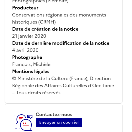
Photographies (Mémoire)
Producteur
Conservations régionales des monuments
historiques (CRMH)
Date de création de la notice
21 janvier 2020
Date de dernière modification de la notice
4 avril 2020
Photographe
François, Michèle
Mentions légales
© Ministère de la Culture (France), Direction
Régionale des Affaires Culturelles d’Occitanie
– Tous droits réservés
Contactez-nous
Envoyer un courriel