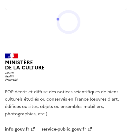
MINISTÈRE
DE LA CULTURE
POP décrit et diffuse des notices scientifiques de biens
culturels étudiés ou conservés en France (œuvres d'art,
édifices ou sites, objets ou ensembles mobiliers,
photographies, etc.)
info.gouv.fr
service-public.gouv.fr