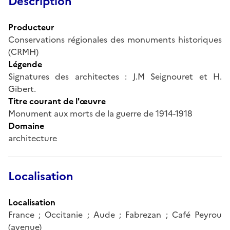
Description
Producteur
Conservations régionales des monuments historiques
(CRMH)
Légende
Signatures des architectes : J.M Seignouret et H.
Gibert.
Titre courant de l'œuvre
Monument aux morts de la guerre de 1914-1918
Domaine
architecture
Localisation
Localisation
France ; Occitanie ; Aude ; Fabrezan ; Café Peyrou
(avenue)