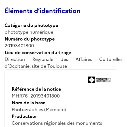
Éléments d’identification
Catégorie du phototype
phototype numérique
Numéro du phototype
20193401800
Lieu de conservation du tirage
Direction Régionale des Affaires Culturelles
d’Occitanie, site de Toulouse
Référence de la notice
MHR76_20193401800
Nom de la base
Photographies (Mémoire)
Producteur
Conservations régionales des monuments