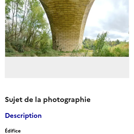
Sujet de la photographie
Description
Édifice