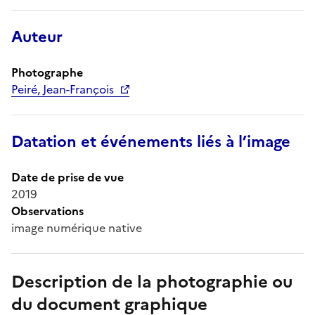
Auteur
Photographe
Peiré, Jean-François
Datation et événements liés à l’image
Date de prise de vue
2019
Observations
image numérique native
Description de la photographie ou
du document graphique