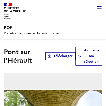
MINISTÈRE
DE LA CULTURE
POP
Plateforme ouverte du patrimoine
Pont sur
Ajouter à
Télécharger
ma
l'Hérault
sélection