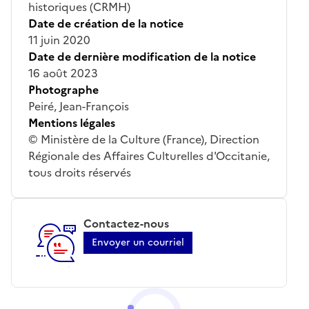
historiques (CRMH)
Date de création de la notice
11 juin 2020
Date de dernière modification de la notice
16 août 2023
Photographe
Peiré, Jean-François
Mentions légales
© Ministère de la Culture (France), Direction
Régionale des Affaires Culturelles d'Occitanie,
tous droits réservés
Contactez-nous
Envoyer un courriel