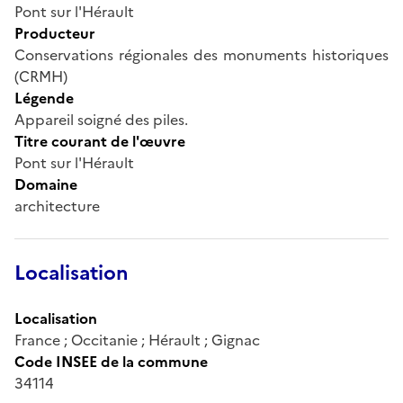
Pont sur l'Hérault
Producteur
Conservations régionales des monuments historiques
(CRMH)
Légende
Appareil soigné des piles.
Titre courant de l'œuvre
Pont sur l'Hérault
Domaine
architecture
Localisation
Localisation
France ; Occitanie ; Hérault ; Gignac
Code INSEE de la commune
34114