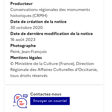
Producteur
Conservations régionales des monuments
historiques (CRMH)
Date de création de la notice
30 octobre 2020
Date de dernière modification de la notice
16 août 2023
Photographe
Peiré, Jean-François
Mentions légales
© Ministère de la Culture (France), Direction
Régionale des Affaires Culturelles d'Occitanie,
tous droits réservés
Contactez-nous
Envoyer un courriel