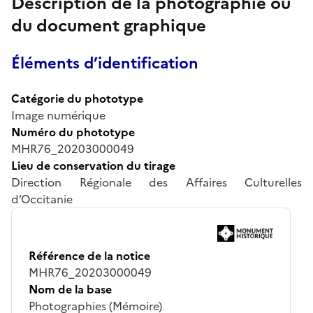
Description de la photographie ou
du document graphique
Éléments d’identification
Catégorie du phototype
Image numérique
Numéro du phototype
MHR76_20203000049
Lieu de conservation du tirage
Direction Régionale des Affaires Culturelles
d’Occitanie
Référence de la notice
MHR76_20203000049
Nom de la base
Photographies (Mémoire)