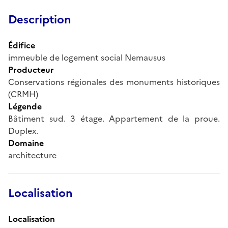
Description
Édifice
immeuble de logement social Nemausus
Producteur
Conservations régionales des monuments historiques
(CRMH)
Légende
Bâtiment sud. 3 étage. Appartement de la proue.
Duplex.
Domaine
architecture
Localisation
Localisation