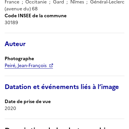
France ; Occitanie ; Gard ; Nîmes ; Général-Leclerc
(avenue du) 68
Code INSEE de la commune
30189
Auteur
Photographe
Peiré, Jean-François
Datation et événements liés à l’image
Date de prise de vue
2020