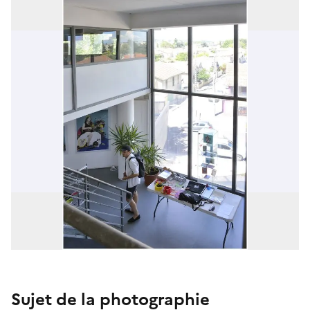
Sujet de la photographie