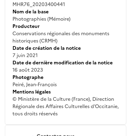
MHR76_20203400441
Nom de la base
Photographies (Mémoire)
Producteur
Conservations régionales des monuments
historiques (CRMH)
Date de création de la notice
7 juin 2021
Date de dernière modification de la notice
16 août 2023
Photographe
Peiré, Jean-François
Mentions légales
© Ministère de la Culture (France), Direction
Régionale des Affaires Culturelles d'Occitanie,
tous droits réservés
Contactez-nous