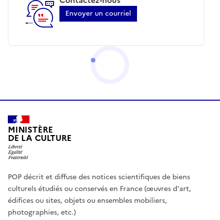
Envoyer un courriel
MINISTÈRE
DE LA CULTURE
POP décrit et diffuse des notices scientifiques de biens
culturels étudiés ou conservés en France (œuvres d'art,
édifices ou sites, objets ou ensembles mobiliers,
photographies, etc.)