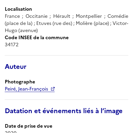
Localisation
France ; Occitanie ; Hérault ; Montpellier ; Comédie
(place de la) ; Etuves (rue des) ; Molière (place) ; Victor-
Hugo (avenue)
Code INSEE de la commune
34172
Auteur
Photographe
Peiré, Jean-François
Datation et événements liés à l’image
Date de prise de vue
2020