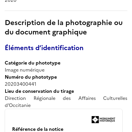
Description de la photographie ou
du document graphique
Éléments d’identification
Catégorie du phototype
Image numérique
Numéro du phototype
20203400441
Lieu de conservation du tirage
Direction Régionale des Affaires Culturelles
d’Occitanie
Référence de la notice