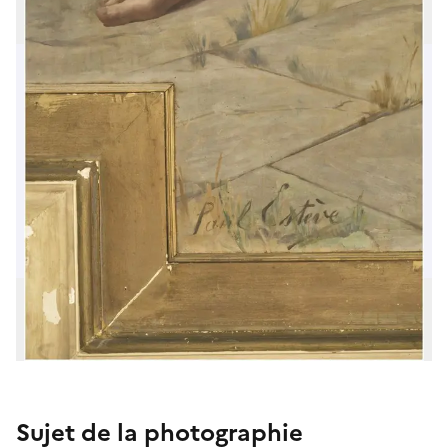
Sujet de la photographie