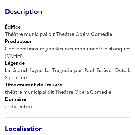
Description
Édifice
Théâtre municipal dit Théâtre Opéra Comédie
Producteur
Conservations régionales des monuments historiques
(CRMH)
Légende
Le Grand foyer. La Tragédie par Paul Estève. Détail.
Signature.
Titre courant de l'œuvre
théâtre municipal dit Théâtre Opéra Comédie
Domaine
architecture
Localisation