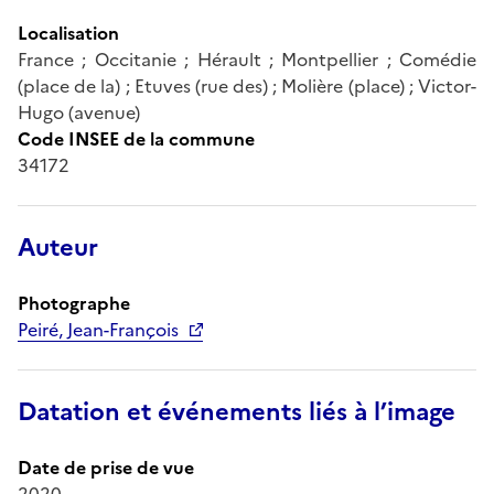
Localisation
France ; Occitanie ; Hérault ; Montpellier ; Comédie
(place de la) ; Etuves (rue des) ; Molière (place) ; Victor-
Hugo (avenue)
Code INSEE de la commune
34172
Auteur
Photographe
Peiré, Jean-François
Datation et événements liés à l’image
Date de prise de vue
2020