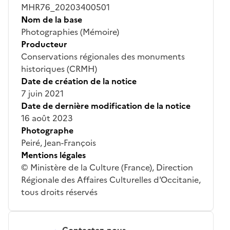
MHR76_20203400501
Nom de la base
Photographies (Mémoire)
Producteur
Conservations régionales des monuments
historiques (CRMH)
Date de création de la notice
7 juin 2021
Date de dernière modification de la notice
16 août 2023
Photographe
Peiré, Jean-François
Mentions légales
© Ministère de la Culture (France), Direction
Régionale des Affaires Culturelles d'Occitanie,
tous droits réservés
Contactez-nous