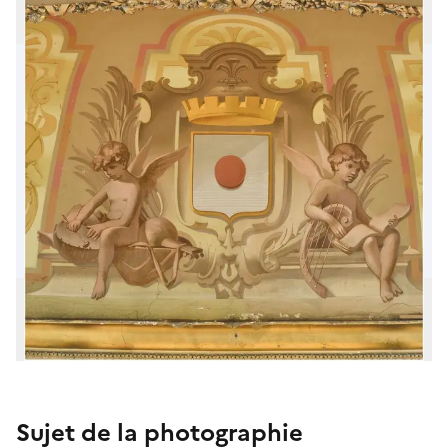
Sujet de la photographie