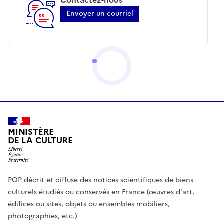
Envoyer un courriel
MINISTÈRE
DE LA CULTURE
POP décrit et diffuse des notices scientifiques de biens
culturels étudiés ou conservés en France (œuvres d'art,
édifices ou sites, objets ou ensembles mobiliers,
photographies, etc.)