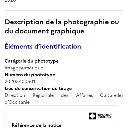
Description de la photographie ou
du document graphique
Éléments d’identification
Catégorie du phototype
Image numérique
Numéro du phototype
20203400501
Lieu de conservation du tirage
Direction Régionale des Affaires Culturelles
d’Occitanie
Référence de la notice