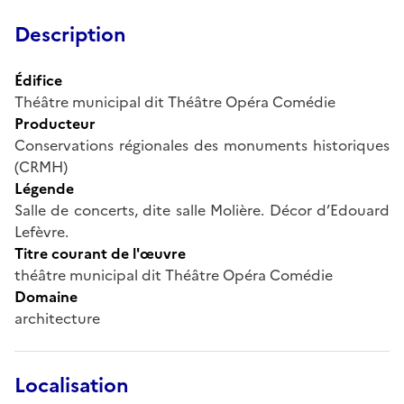
Description
Édifice
Théâtre municipal dit Théâtre Opéra Comédie
Producteur
Conservations régionales des monuments historiques
(CRMH)
Légende
Salle de concerts, dite salle Molière. Décor d’Edouard
Lefèvre.
Titre courant de l'œuvre
théâtre municipal dit Théâtre Opéra Comédie
Domaine
architecture
Localisation