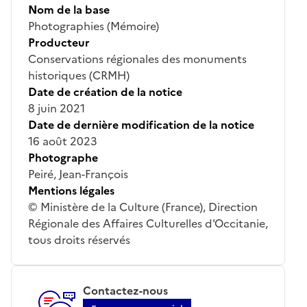
Nom de la base
Photographies (Mémoire)
Producteur
Conservations régionales des monuments
historiques (CRMH)
Date de création de la notice
8 juin 2021
Date de dernière modification de la notice
16 août 2023
Photographe
Peiré, Jean-François
Mentions légales
© Ministère de la Culture (France), Direction
Régionale des Affaires Culturelles d'Occitanie,
tous droits réservés
Contactez-nous