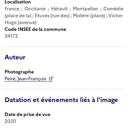
Localisation
France ; Occitanie ; Hérault ; Montpellier ; Comédie
(place de la) ; Etuves (rue des) ; Molière (place) ; Victor-
Hugo (avenue)
Code INSEE de la commune
34172
Auteur
Photographe
Peiré, Jean-François
Datation et événements liés à l’image
Date de prise de vue
2020