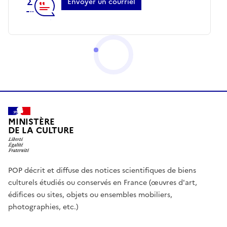
Envoyer un courriel
MINISTÈRE
DE LA CULTURE
POP décrit et diffuse des notices scientifiques de biens
culturels étudiés ou conservés en France (œuvres d'art,
édifices ou sites, objets ou ensembles mobiliers,
photographies, etc.)