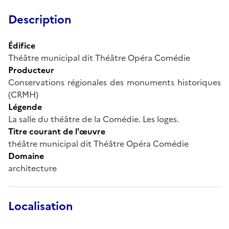
Description
Édifice
Théâtre municipal dit Théâtre Opéra Comédie
Producteur
Conservations régionales des monuments historiques
(CRMH)
Légende
La salle du théâtre de la Comédie. Les loges.
Titre courant de l'œuvre
théâtre municipal dit Théâtre Opéra Comédie
Domaine
architecture
Localisation