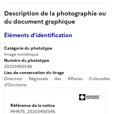
Description de la photographie ou
du document graphique
Éléments d’identification
Catégorie du phototype
Image numérique
Numéro du phototype
20203400546
Lieu de conservation du tirage
Direction Régionale des Affaires Culturelles
d’Occitanie
Référence de la notice
MHR76_20203400546