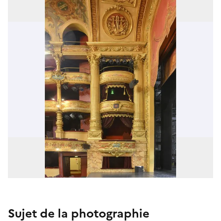
Sujet de la photographie