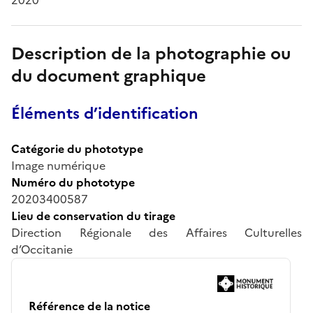
Description de la photographie ou
du document graphique
Éléments d’identification
Catégorie du phototype
Image numérique
Numéro du phototype
20203400587
Lieu de conservation du tirage
Direction Régionale des Affaires Culturelles
d’Occitanie
Référence de la notice