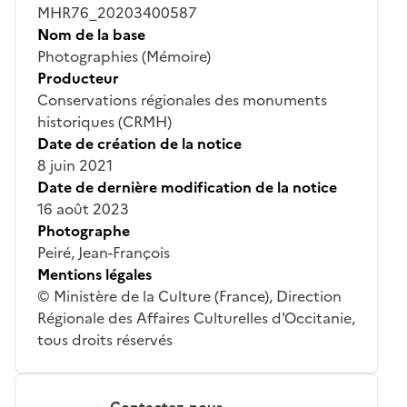
MHR76_20203400587
Nom de la base
Photographies (Mémoire)
Producteur
Conservations régionales des monuments
historiques (CRMH)
Date de création de la notice
8 juin 2021
Date de dernière modification de la notice
16 août 2023
Photographe
Peiré, Jean-François
Mentions légales
© Ministère de la Culture (France), Direction
Régionale des Affaires Culturelles d'Occitanie,
tous droits réservés
Contactez-nous