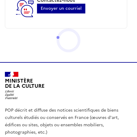
Envoyer un courriel
MINISTÈRE
DE LA CULTURE
POP décrit et diffuse des notices scientifiques de biens
culturels étudiés ou conservés en France (œuvres d'art,
édifices ou sites, objets ou ensembles mobiliers,
photographies, etc.)