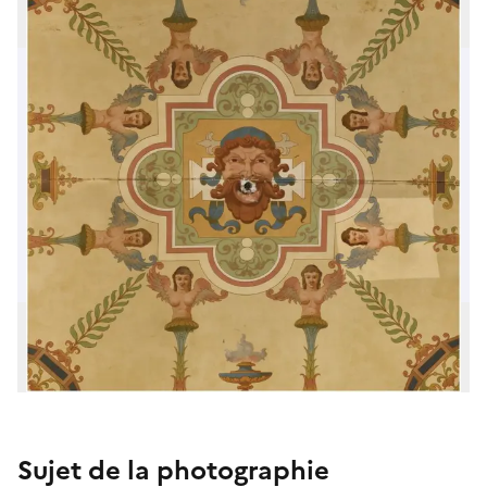
Sujet de la photographie