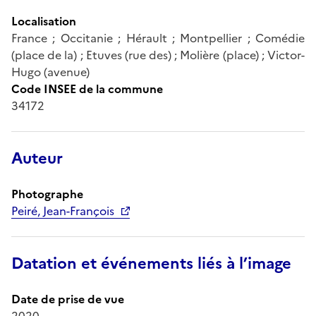
Localisation
France ; Occitanie ; Hérault ; Montpellier ; Comédie
(place de la) ; Etuves (rue des) ; Molière (place) ; Victor-
Hugo (avenue)
Code INSEE de la commune
34172
Auteur
Photographe
Peiré, Jean-François
Datation et événements liés à l’image
Date de prise de vue
2020