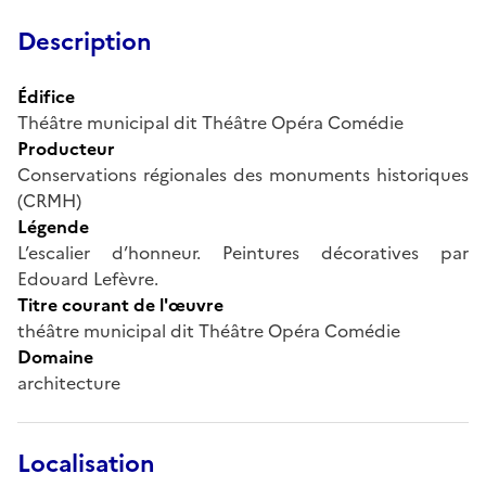
Description
Édifice
Théâtre municipal dit Théâtre Opéra Comédie
Producteur
Conservations régionales des monuments historiques
(CRMH)
Légende
L’escalier d’honneur. Peintures décoratives par
Edouard Lefèvre.
Titre courant de l'œuvre
théâtre municipal dit Théâtre Opéra Comédie
Domaine
architecture
Localisation