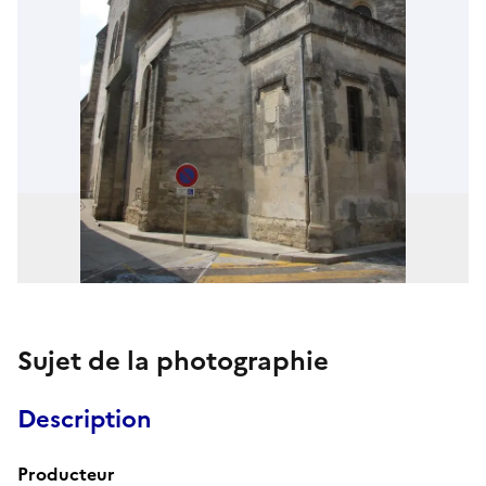
Sujet de la photographie
Description
Producteur