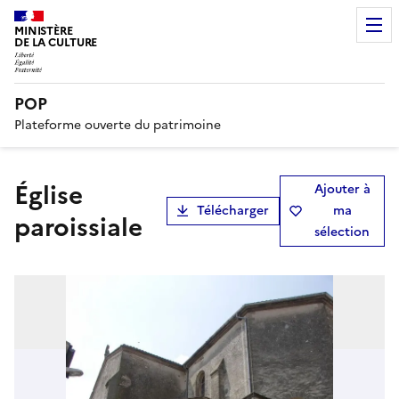
MINISTÈRE
DE LA CULTURE
POP
Plateforme ouverte du patrimoine
église
Ajouter à
Télécharger
ma
paroissiale
sélection