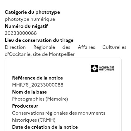
Catégorie du phototype
phototype numérique
Numéro du négatif
20233000088
Lieu de conservation du tirage
Direction Régionale des Affaires Culturelles
d’Occitanie, site de Montpellier
Référence de la notice
MHR76_20233000088
Nom de la base
Photographies (Mémoire)
Producteur
Conservations régionales des monuments
historiques (CRMH)
Date de création de la notice