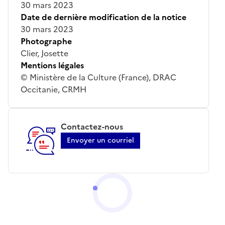
30 mars 2023
Date de dernière modification de la notice
30 mars 2023
Photographe
Clier, Josette
Mentions légales
© Ministère de la Culture (France), DRAC
Occitanie, CRMH
Contactez-nous
Envoyer un courriel