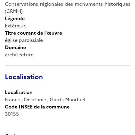
Conservations régionales des monuments historiques
(CRMH)
Légende
Extérieur.
Titre courant de l'œuvre
église paroissiale
Domaine
architecture
Localisation
Localisation
France ; Occitanie ; Gard ; Manduel
Code INSEE de la commune
30155