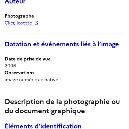
Auteur
Photographe
Clier, Josette
Datation et événements liés à l’image
Date de prise de vue
2006
Observations
image numérique native
Description de la photographie ou
du document graphique
Éléments d’identification