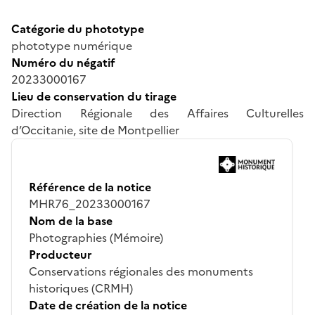
Catégorie du phototype
phototype numérique
Numéro du négatif
20233000167
Lieu de conservation du tirage
Direction Régionale des Affaires Culturelles
d’Occitanie, site de Montpellier
Référence de la notice
MHR76_20233000167
Nom de la base
Photographies (Mémoire)
Producteur
Conservations régionales des monuments
historiques (CRMH)
Date de création de la notice