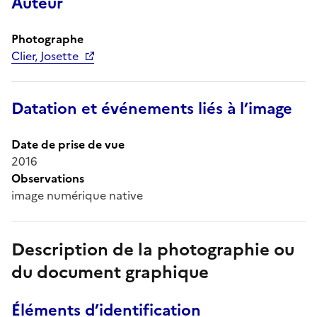
Auteur
Photographe
Clier, Josette
Datation et événements liés à l’image
Date de prise de vue
2016
Observations
image numérique native
Description de la photographie ou
du document graphique
Éléments d’identification