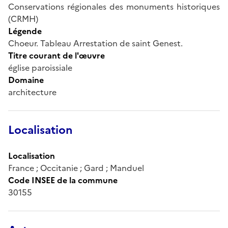
Conservations régionales des monuments historiques
(CRMH)
Légende
Choeur. Tableau Arrestation de saint Genest.
Titre courant de l'œuvre
église paroissiale
Domaine
architecture
Localisation
Localisation
France ; Occitanie ; Gard ; Manduel
Code INSEE de la commune
30155