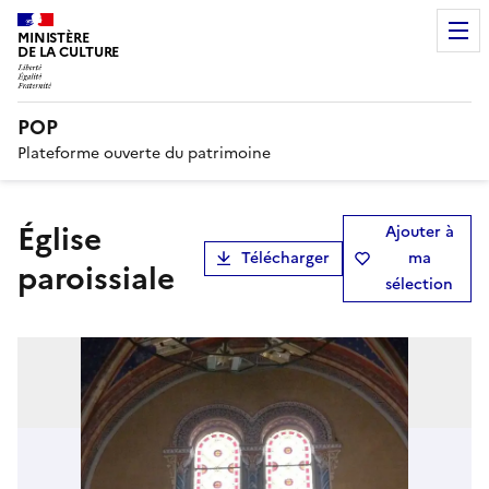
MINISTÈRE
DE LA CULTURE
POP
Plateforme ouverte du patrimoine
église
Ajouter à
Télécharger
ma
paroissiale
sélection