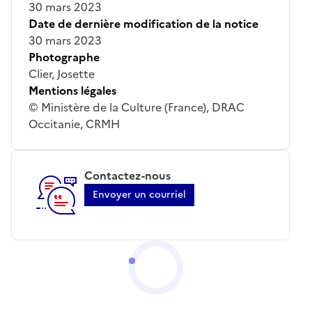
30 mars 2023
Date de dernière modification de la notice
30 mars 2023
Photographe
Clier, Josette
Mentions légales
© Ministère de la Culture (France), DRAC
Occitanie, CRMH
Contactez-nous
Envoyer un courriel