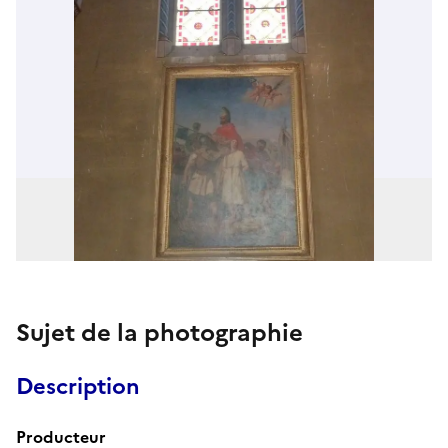
Sujet de la photographie
Description
Producteur