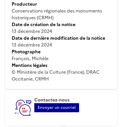
Producteur
Conservations régionales des monuments
historiques (CRMH)
Date de création de la notice
13 décembre 2024
Date de dernière modification de la notice
13 décembre 2024
Photographe
François, Michèle
Mentions légales
© Ministère de la Culture (France), DRAC
Occitanie, CRMH
Contactez-nous
Envoyer un courriel