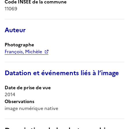
Code INSEE de la commune
11069
Auteur
Photographe
François, Michèle
Datation et événements liés à l’image
Date de prise de vue
2014
Observations
image numérique native