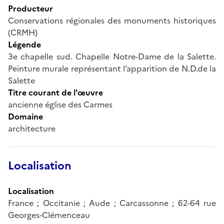
Producteur
Conservations régionales des monuments historiques
(CRMH)
Légende
3e chapelle sud. Chapelle Notre-Dame de la Salette.
Peinture murale représentant l’apparition de N.D.de la
Salette
Titre courant de l'œuvre
ancienne église des Carmes
Domaine
architecture
Localisation
Localisation
France ; Occitanie ; Aude ; Carcassonne ; 62-64 rue
Georges-Clémenceau