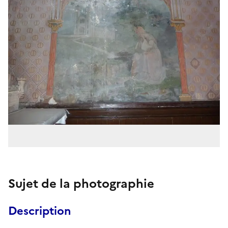
Sujet de la photographie
Description