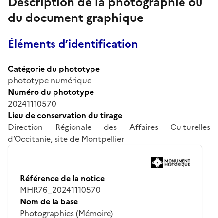
Description de la photographie ou
du document graphique
Éléments d’identification
Catégorie du phototype
phototype numérique
Numéro du phototype
20241110570
Lieu de conservation du tirage
Direction Régionale des Affaires Culturelles
d’Occitanie, site de Montpellier
Référence de la notice
MHR76_20241110570
Nom de la base
Photographies (Mémoire)