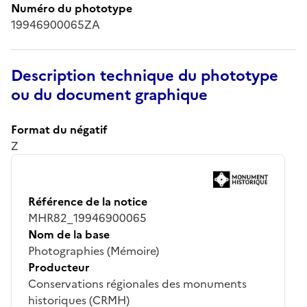
Numéro du phototype
19946900065ZA
Description technique du phototype
ou du document graphique
Format du négatif
Z
Référence de la notice
MHR82_19946900065
Nom de la base
Photographies (Mémoire)
Producteur
Conservations régionales des monuments
historiques (CRMH)