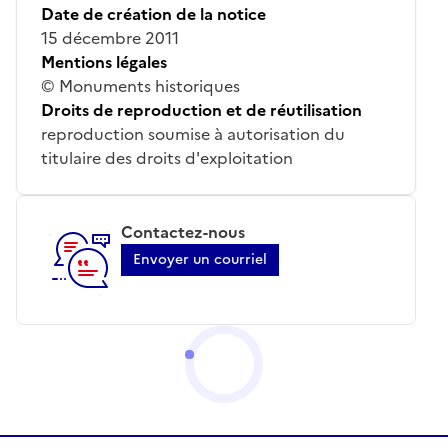
Date de création de la notice
15 décembre 2011
Mentions légales
© Monuments historiques
Droits de reproduction et de réutilisation
reproduction soumise à autorisation du
titulaire des droits d'exploitation
Contactez-nous
Envoyer un courriel