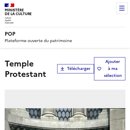
MINISTÈRE
DE LA CULTURE
POP
Plateforme ouverte du patrimoine
Temple
Ajouter
Télécharger
à ma
Protestant
sélection