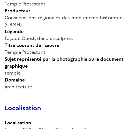
Temple Protestant
Producteur
Conservations régionales des monuments historiques
(CRMH)
Légende
Façade Ouest, décors sculptés.
Titre courant de l'œuvre
Temple Protestant
Sujet représenté par la photographie ou le document
graphique
temple
Domaine
architecture
Localisation
Localisation