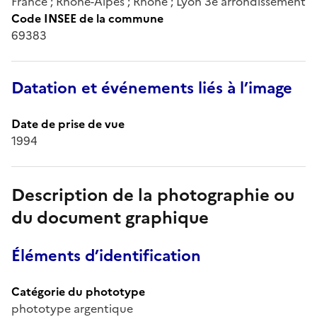
France ; Rhône-Alpes ; Rhône ; Lyon 3e arrondissement
Code INSEE de la commune
69383
Datation et événements liés à l’image
Date de prise de vue
1994
Description de la photographie ou
du document graphique
Éléments d’identification
Catégorie du phototype
phototype argentique