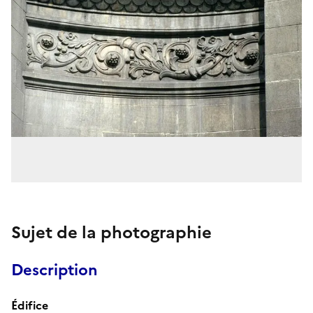
Sujet de la photographie
Description
Édifice