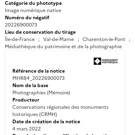
Catégorie du phototype
Image numérique native
Numéro du négatif
20226900073
Lieu de conservation du tirage
Île-de-France ; Val-de-Marne ; Charenton-le-Pont ;
Médiathèque du patrimoine et de la photographie
Référence de la notice
MHR84_20226900073
Nom de la base
Photographies (Mémoire)
Producteur
Conservations régionales des monuments
historiques (CRMH)
Date de création de la notice
4 mars 2022