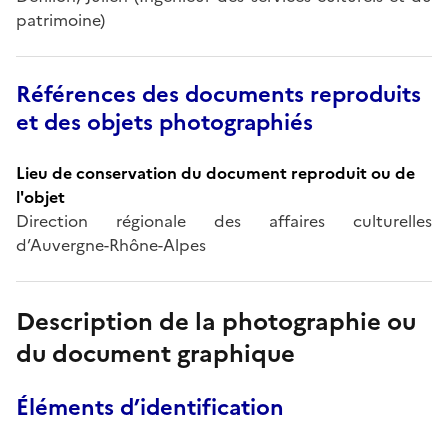
patrimoine)
Références des documents reproduits
et des objets photographiés
Lieu de conservation du document reproduit ou de
l'objet
Direction régionale des affaires culturelles
d’Auvergne-Rhône-Alpes
Description de la photographie ou
du document graphique
Éléments d’identification