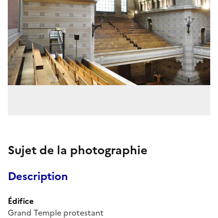
Sujet de la photographie
Description
Édifice
Grand Temple protestant