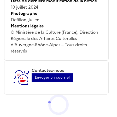
Date de dernière modification de la notice
10 juillet 2024
Photographe
Defillon, Julien
Mentions légales
© Ministère de la Culture (France), Direction
Régionale des Affaires Culturelles
d’Auvergne-Rhône-Alpes – Tous droits
réservés
Contactez-nous
Envoyer un courriel