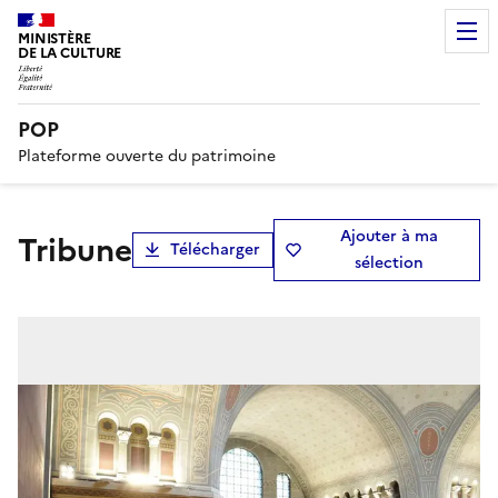
MINISTÈRE
DE LA CULTURE
POP
Plateforme ouverte du patrimoine
Ajouter à ma
tribune
Télécharger
sélection