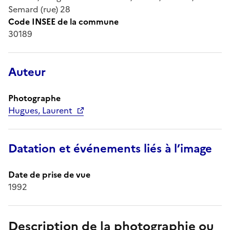
Semard (rue) 28
Code INSEE de la commune
30189
Auteur
Photographe
Hugues, Laurent
Datation et événements liés à l’image
Date de prise de vue
1992
Description de la photographie ou