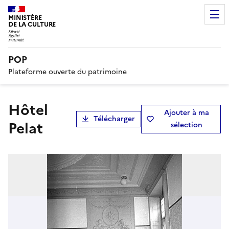
MINISTÈRE
DE LA CULTURE
POP
Plateforme ouverte du patrimoine
hôtel
Ajouter à ma
Télécharger
Pelat
sélection