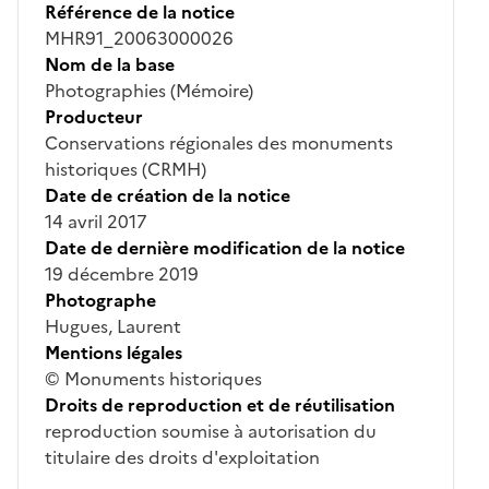
Référence de la notice
MHR91_20063000026
Nom de la base
Photographies (Mémoire)
Producteur
Conservations régionales des monuments
historiques (CRMH)
Date de création de la notice
14 avril 2017
Date de dernière modification de la notice
19 décembre 2019
Photographe
Hugues, Laurent
Mentions légales
© Monuments historiques
Droits de reproduction et de réutilisation
reproduction soumise à autorisation du
titulaire des droits d'exploitation