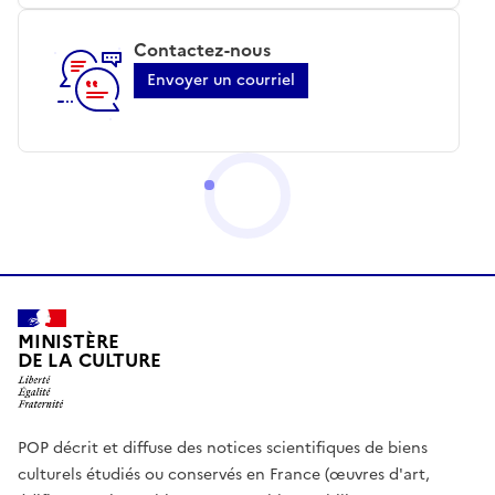
Contactez-nous
Envoyer un courriel
MINISTÈRE
DE LA CULTURE
POP décrit et diffuse des notices scientifiques de biens
culturels étudiés ou conservés en France (œuvres d'art,