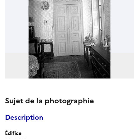
Sujet de la photographie
Description
Édifice