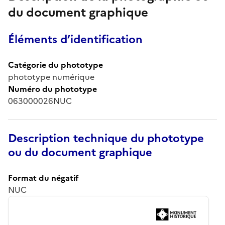
du document graphique
Éléments d’identification
Catégorie du phototype
phototype numérique
Numéro du phototype
063000026NUC
Description technique du phototype
ou du document graphique
Format du négatif
NUC