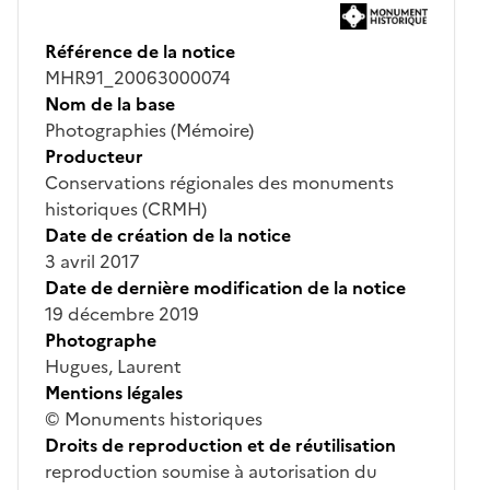
Référence de la notice
MHR91_20063000074
Nom de la base
Photographies (Mémoire)
Producteur
Conservations régionales des monuments
historiques (CRMH)
Date de création de la notice
3 avril 2017
Date de dernière modification de la notice
19 décembre 2019
Photographe
Hugues, Laurent
Mentions légales
© Monuments historiques
Droits de reproduction et de réutilisation
reproduction soumise à autorisation du