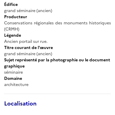
Édifice
grand séminaire (ancien)
Producteur
Conservations régionales des monuments historiques
(CRMH)
Légende
Ancien portail sur rue.
Titre courant de l'œuvre
grand séminaire (ancien)
Sujet représenté par la photographie ou le document
graphique
séminaire
Domaine
architecture
Localisation