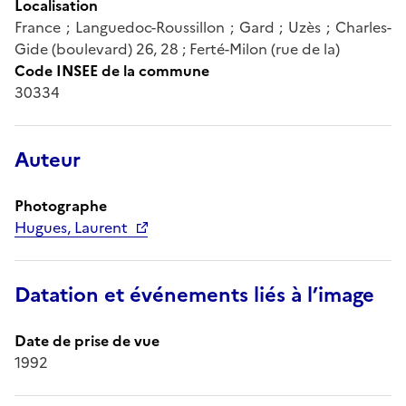
Localisation
France ; Languedoc-Roussillon ; Gard ; Uzès ; Charles-
Gide (boulevard) 26, 28 ; Ferté-Milon (rue de la)
Code INSEE de la commune
30334
Auteur
Photographe
Hugues, Laurent
Datation et événements liés à l’image
Date de prise de vue
1992