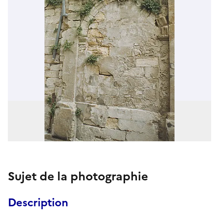
Sujet de la photographie
Description