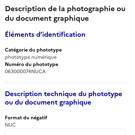
Description de la photographie ou
du document graphique
Éléments d’identification
Catégorie du phototype
phototype numérique
Numéro du phototype
063000074NUCA
Description technique du phototype
ou du document graphique
Format du négatif
NUC