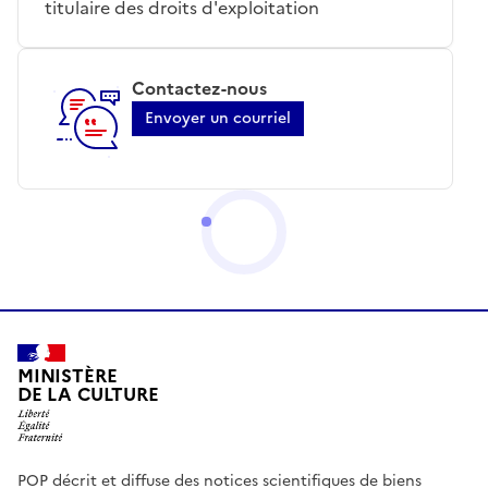
titulaire des droits d'exploitation
Contactez-nous
Envoyer un courriel
MINISTÈRE
DE LA CULTURE
POP décrit et diffuse des notices scientifiques de biens