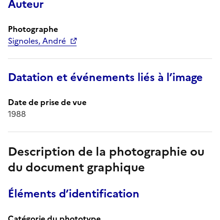
Auteur
Photographe
Signoles, André
Datation et événements liés à l’image
Date de prise de vue
1988
Description de la photographie ou
du document graphique
Éléments d’identification
Catégorie du phototype