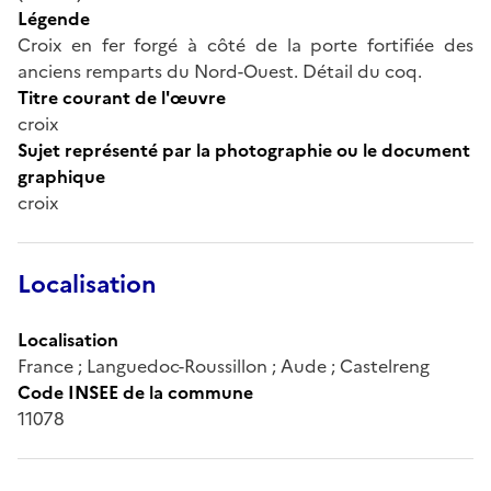
Légende
Croix en fer forgé à côté de la porte fortifiée des
anciens remparts du Nord-Ouest. Détail du coq.
Titre courant de l'œuvre
croix
Sujet représenté par la photographie ou le document
graphique
croix
Localisation
Localisation
France ; Languedoc-Roussillon ; Aude ; Castelreng
Code INSEE de la commune
11078