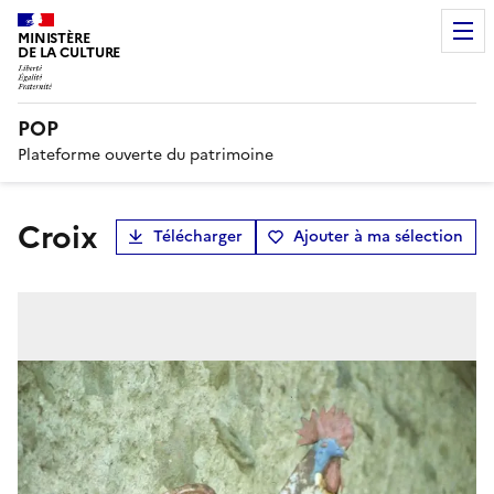
MINISTÈRE
DE LA CULTURE
POP
Plateforme ouverte du patrimoine
croix
Télécharger
Ajouter à ma sélection