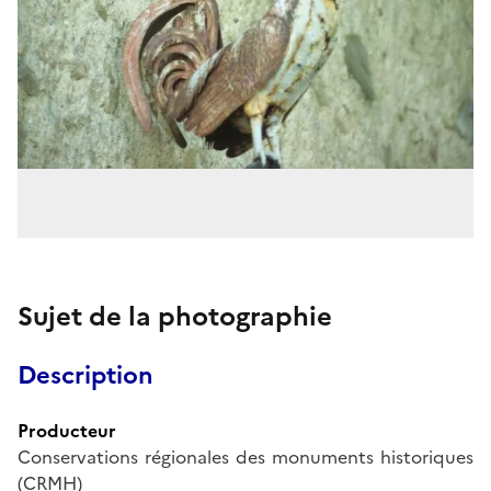
Sujet de la photographie
Description
Producteur
Conservations régionales des monuments historiques
(CRMH)