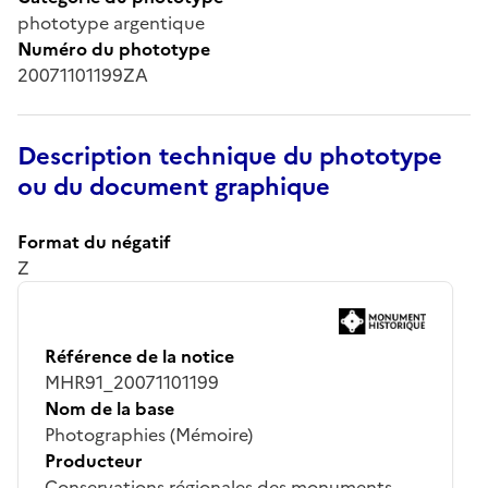
phototype argentique
Numéro du phototype
20071101199ZA
Description technique du phototype
ou du document graphique
Format du négatif
Z
Référence de la notice
MHR91_20071101199
Nom de la base
Photographies (Mémoire)
Producteur
Conservations régionales des monuments