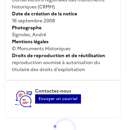
historiques (CRMH)
Date de création de la notice
16 septembre 2008
Photographe
Signoles, André
Mentions légales
© Monuments Historiques
Droits de reproduction et de réutilisation
reproduction soumise à autorisation du
titulaire des droits d'exploitation
Contactez-nous
Envoyer un courriel