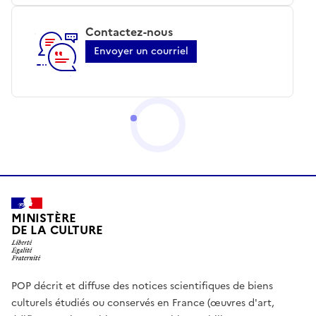
Contactez-nous
Envoyer un courriel
MINISTÈRE
DE LA CULTURE
POP décrit et diffuse des notices scientifiques de biens
culturels étudiés ou conservés en France (œuvres d'art,