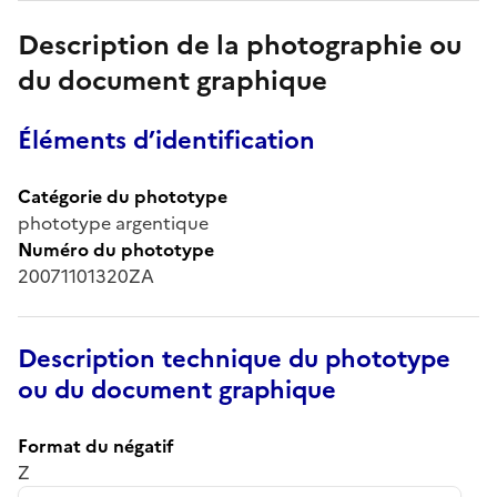
Description de la photographie ou
du document graphique
Éléments d’identification
Catégorie du phototype
phototype argentique
Numéro du phototype
20071101320ZA
Description technique du phototype
ou du document graphique
Format du négatif
Z