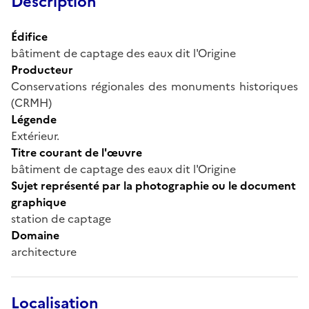
Description
Édifice
bâtiment de captage des eaux dit l'Origine
Producteur
Conservations régionales des monuments historiques
(CRMH)
Légende
Extérieur.
Titre courant de l'œuvre
bâtiment de captage des eaux dit l'Origine
Sujet représenté par la photographie ou le document
graphique
station de captage
Domaine
architecture
Localisation