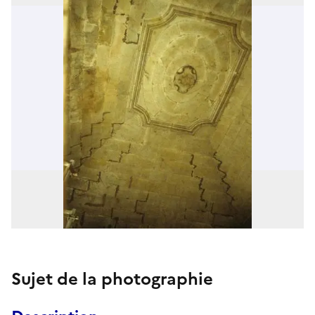
Sujet de la photographie