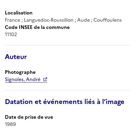
Localisation
France ; Languedoc-Roussillon ; Aude ; Couffoulens
Code INSEE de la commune
11102
Auteur
Photographe
Signoles, André
Datation et événements liés à l’image
Date de prise de vue
1989