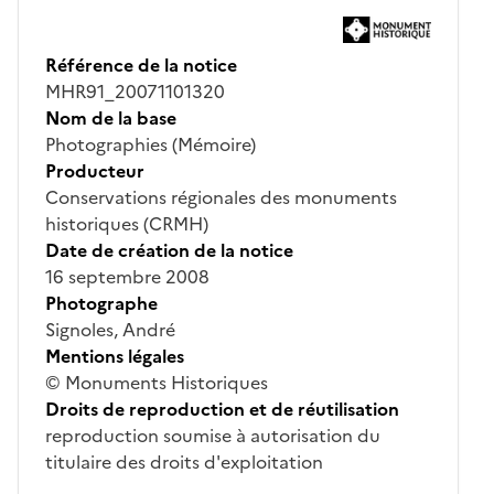
Référence de la notice
MHR91_20071101320
Nom de la base
Photographies (Mémoire)
Producteur
Conservations régionales des monuments
historiques (CRMH)
Date de création de la notice
16 septembre 2008
Photographe
Signoles, André
Mentions légales
© Monuments Historiques
Droits de reproduction et de réutilisation
reproduction soumise à autorisation du
titulaire des droits d'exploitation