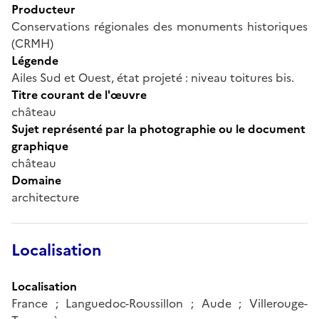
Producteur
Conservations régionales des monuments historiques
(CRMH)
Légende
Ailes Sud et Ouest, état projeté : niveau toitures bis.
Titre courant de l'œuvre
château
Sujet représenté par la photographie ou le document
graphique
château
Domaine
architecture
Localisation
Localisation
France ; Languedoc-Roussillon ; Aude ; Villerouge-