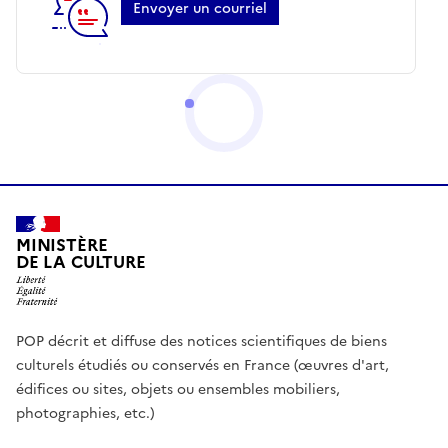
Envoyer un courriel
MINISTÈRE
DE LA CULTURE
POP décrit et diffuse des notices scientifiques de biens
culturels étudiés ou conservés en France (œuvres d'art,
édifices ou sites, objets ou ensembles mobiliers,
photographies, etc.)