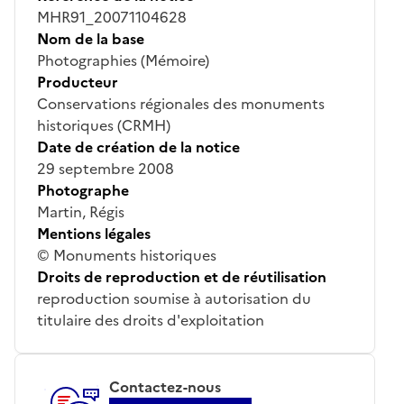
MHR91_20071104628
Nom de la base
Photographies (Mémoire)
Producteur
Conservations régionales des monuments
historiques (CRMH)
Date de création de la notice
29 septembre 2008
Photographe
Martin, Régis
Mentions légales
© Monuments historiques
Droits de reproduction et de réutilisation
reproduction soumise à autorisation du
titulaire des droits d'exploitation
Contactez-nous