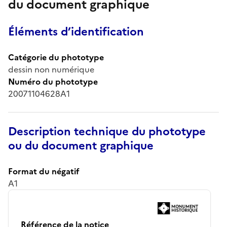
du document graphique
Éléments d’identification
Catégorie du phototype
dessin non numérique
Numéro du phototype
20071104628A1
Description technique du phototype
ou du document graphique
Format du négatif
A1
Référence de la notice