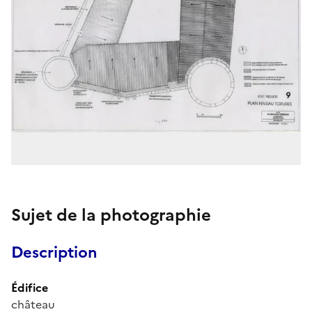
Sujet de la photographie
Description
Édifice
château