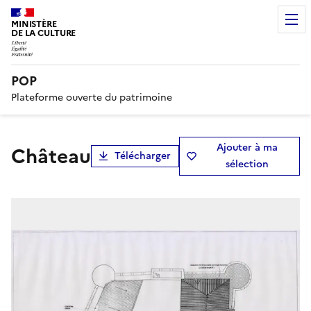
MINISTÈRE
DE LA CULTURE
POP
Plateforme ouverte du patrimoine
Ajouter à ma
château
Télécharger
sélection