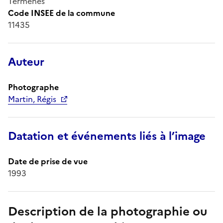
Termenès
Code INSEE de la commune
11435
Auteur
Photographe
Martin, Régis
Datation et événements liés à l’image
Date de prise de vue
1993
Description de la photographie ou