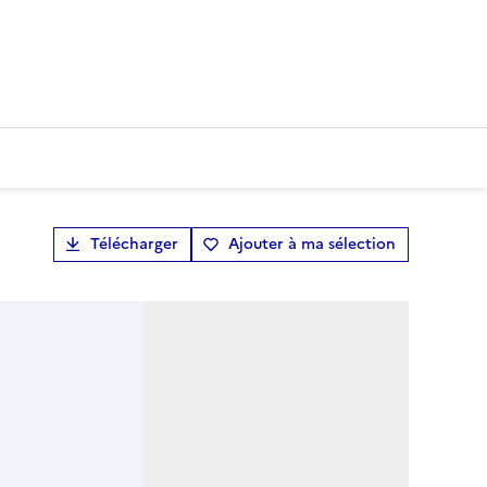
Télécharger
Ajouter à ma sélection