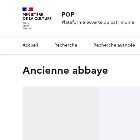
POP
MINISTÈRE
DE LA CULTURE
Plateforme ouverte du patrimoine
Accueil
Recherche
Recherche avancée
ancienne abbaye