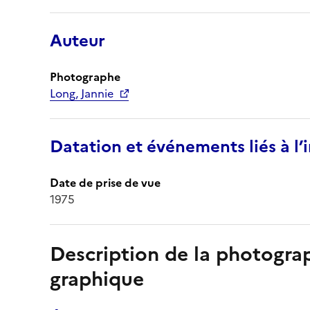
Auteur
Photographe
Long, Jannie
Datation et événements liés à l
Date de prise de vue
1975
Description de la photogr
graphique