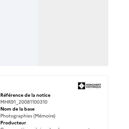
Référence de la notice
MHR91_20081100310
Nom de la base
Photographies (Mémoire)
Producteur