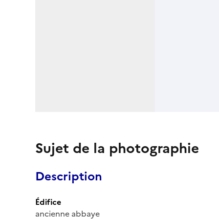
Sujet de la photographie
Description
Édifice
ancienne abbaye