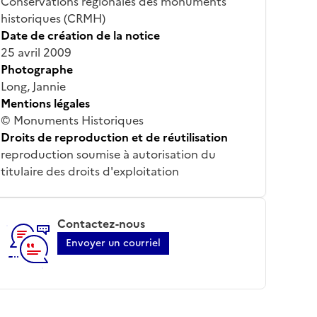
Conservations régionales des monuments
historiques (CRMH)
Date de création de la notice
25 avril 2009
Photographe
Long, Jannie
Mentions légales
© Monuments Historiques
Droits de reproduction et de réutilisation
reproduction soumise à autorisation du
titulaire des droits d'exploitation
Contactez-nous
Envoyer un courriel