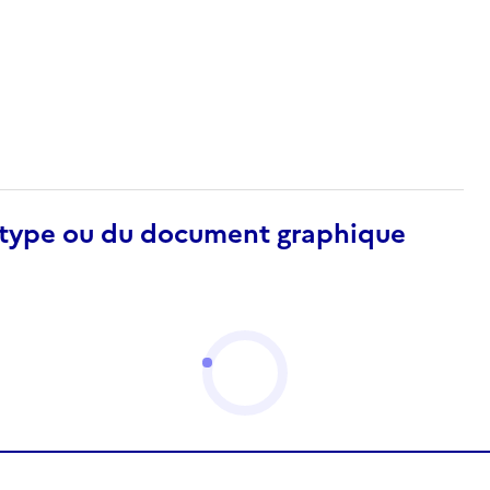
otype ou du document graphique