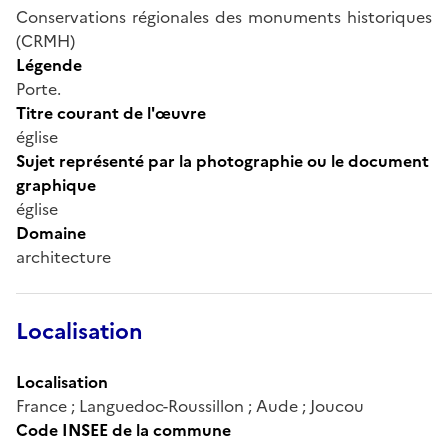
Conservations régionales des monuments historiques
(CRMH)
Légende
Porte.
Titre courant de l'œuvre
église
Sujet représenté par la photographie ou le document
graphique
église
Domaine
architecture
Localisation
Localisation
France ; Languedoc-Roussillon ; Aude ; Joucou
Code INSEE de la commune