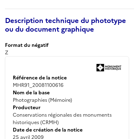
Description technique du phototype
ou du document graphique
Format du négatif
Z
Référence de la notice
MHR91_20081100616
Nom de la base
Photographies (Mémoire)
Producteur
Conservations régionales des monuments
historiques (CRMH)
Date de création de la notice
25 avril 2009