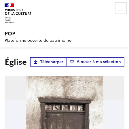
MINISTÈRE
DE LA CULTURE
POP
Plateforme ouverte du patrimoine
église
Télécharger
Ajouter à ma sélection