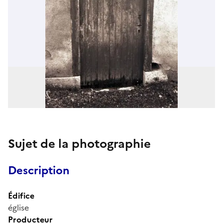
Sujet de la photographie
Description
Édifice
église
Producteur