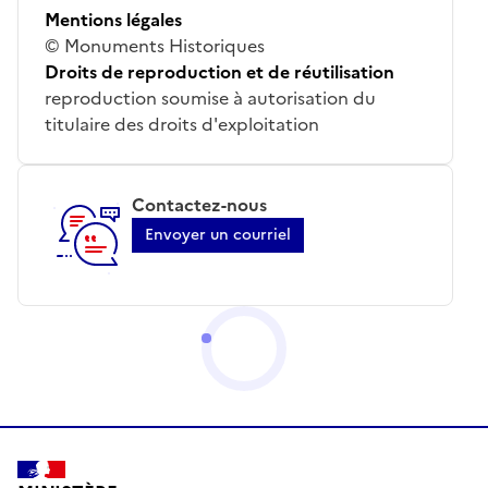
Mentions légales
© Monuments Historiques
Droits de reproduction et de réutilisation
reproduction soumise à autorisation du
titulaire des droits d'exploitation
Contactez-nous
Envoyer un courriel