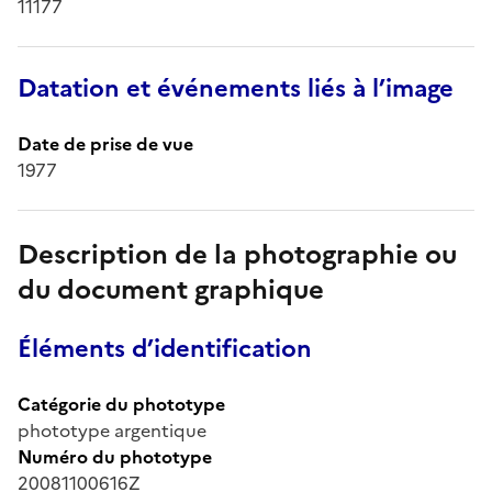
11177
Datation et événements liés à l’image
Date de prise de vue
1977
Description de la photographie ou
du document graphique
Éléments d’identification
Catégorie du phototype
phototype argentique
Numéro du phototype
20081100616Z