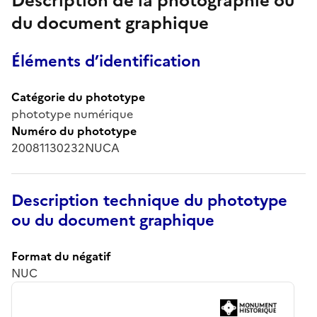
Description de la photographie ou
du document graphique
Éléments d’identification
Catégorie du phototype
phototype numérique
Numéro du phototype
20081130232NUCA
Description technique du phototype
ou du document graphique
Format du négatif
NUC