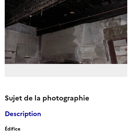
Sujet de la photographie
Description
Édifice