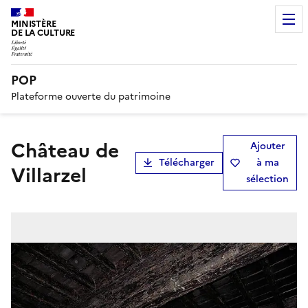
MINISTÈRE
DE LA CULTURE
POP
Plateforme ouverte du patrimoine
château de
Ajouter
Télécharger
à ma
Villarzel
sélection