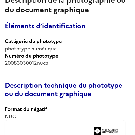
Description de la photographie ou
du document graphique
Éléments d’identification
Catégorie du phototype
phototype numérique
Numéro du phototype
20083030012nuca
Description technique du phototype
ou du document graphique
Format du négatif
NUC