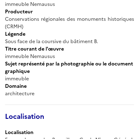
immeuble Nemausus
Producteur
Conservations régionales des monuments historiques
(CRMH)
Légende
Sous face de la coursive du bâtiment B.
Titre courant de l'œuvre
immeuble Nemausus
Sujet représenté par la photographie ou le document
graphique
immeuble
Domaine
architecture
Localisation
Localisation