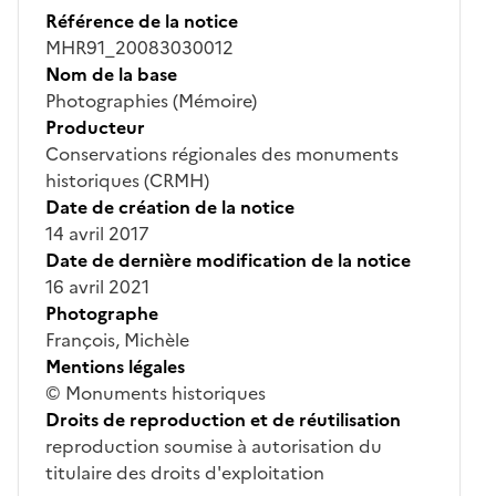
Référence de la notice
MHR91_20083030012
Nom de la base
Photographies (Mémoire)
Producteur
Conservations régionales des monuments
historiques (CRMH)
Date de création de la notice
14 avril 2017
Date de dernière modification de la notice
16 avril 2021
Photographe
François, Michèle
Mentions légales
© Monuments historiques
Droits de reproduction et de réutilisation
reproduction soumise à autorisation du
titulaire des droits d'exploitation