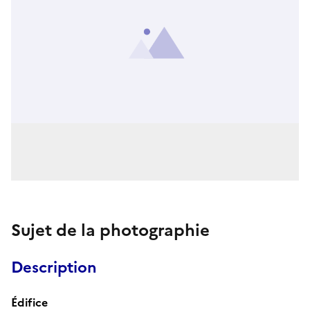
Sujet de la photographie
Description
Édifice