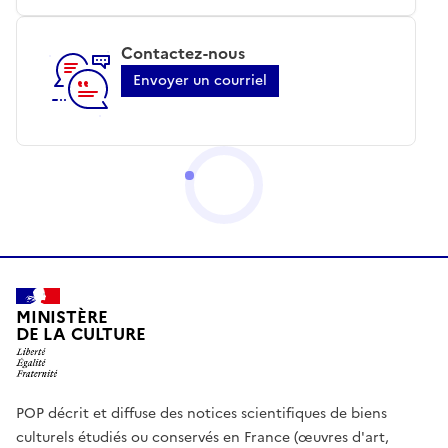
Contactez-nous
Envoyer un courriel
MINISTÈRE
DE LA CULTURE
POP décrit et diffuse des notices scientifiques de biens
culturels étudiés ou conservés en France (œuvres d'art,