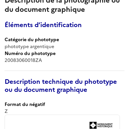
Description de la photographie ou
du document graphique
Éléments d’identification
Catégorie du phototype
phototype argentique
Numéro du phototype
20083060018ZA
Description technique du phototype
ou du document graphique
Format du négatif
Z