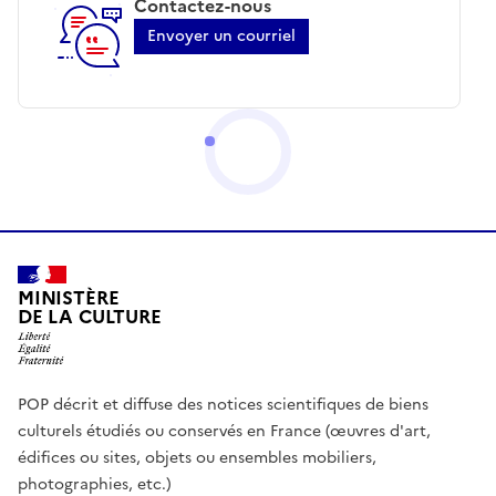
Contactez-nous
Envoyer un courriel
MINISTÈRE
DE LA CULTURE
POP décrit et diffuse des notices scientifiques de biens
culturels étudiés ou conservés en France (œuvres d'art,
édifices ou sites, objets ou ensembles mobiliers,
photographies, etc.)