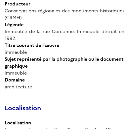
Producteur
Conservations régionales des monuments historiques
(CRMH)
Légende
Immeuble de la rue Corconne. Immeuble détruit en
1992.
Titre courant de l'œuvre
immeuble
Sujet représenté par la photographie ou le document
graphique
immeuble
Domaine
architecture
Localisation
Localisation