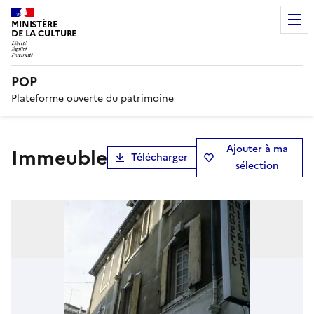
MINISTÈRE
DE LA CULTURE
POP
Plateforme ouverte du patrimoine
Ajouter à ma
immeuble
Télécharger
sélection