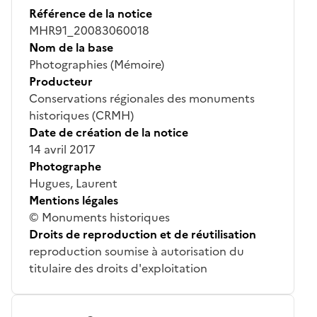
Référence de la notice
MHR91_20083060018
Nom de la base
Photographies (Mémoire)
Producteur
Conservations régionales des monuments
historiques (CRMH)
Date de création de la notice
14 avril 2017
Photographe
Hugues, Laurent
Mentions légales
© Monuments historiques
Droits de reproduction et de réutilisation
reproduction soumise à autorisation du
titulaire des droits d'exploitation