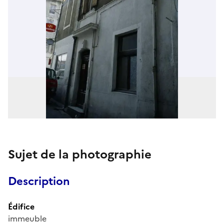
Sujet de la photographie
Description
Édifice
immeuble