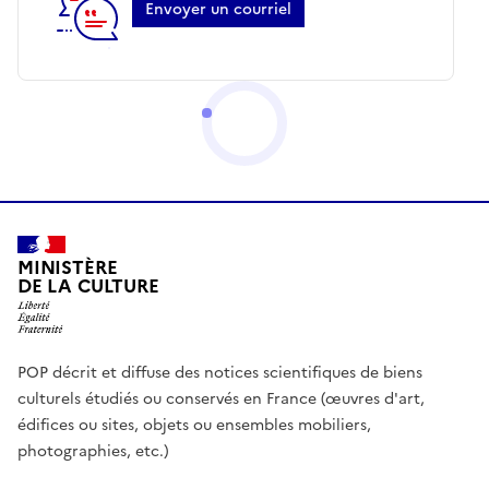
Envoyer un courriel
MINISTÈRE
DE LA CULTURE
POP décrit et diffuse des notices scientifiques de biens
culturels étudiés ou conservés en France (œuvres d'art,
édifices ou sites, objets ou ensembles mobiliers,
photographies, etc.)