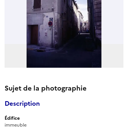
Sujet de la photographie
Description
Édifice
immeuble