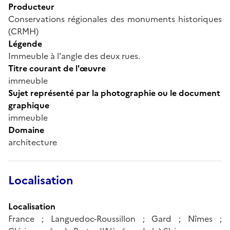
Producteur
Conservations régionales des monuments historiques
(CRMH)
Légende
Immeuble à l'angle des deux rues.
Titre courant de l'œuvre
immeuble
Sujet représenté par la photographie ou le document
graphique
immeuble
Domaine
architecture
Localisation
Localisation
France ; Languedoc-Roussillon ; Gard ; Nîmes ;