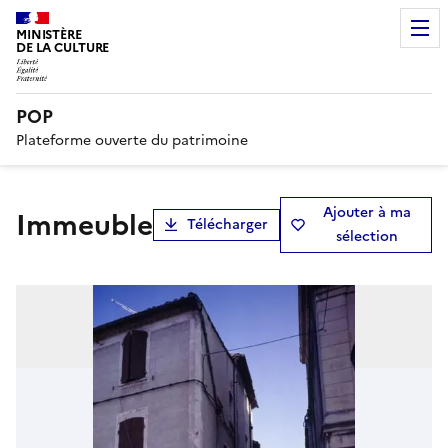
MINISTÈRE
DE LA CULTURE
POP
Plateforme ouverte du patrimoine
Ajouter à ma
immeuble
Télécharger
sélection