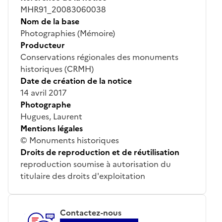
MHR91_20083060038
Nom de la base
Photographies (Mémoire)
Producteur
Conservations régionales des monuments
historiques (CRMH)
Date de création de la notice
14 avril 2017
Photographe
Hugues, Laurent
Mentions légales
© Monuments historiques
Droits de reproduction et de réutilisation
reproduction soumise à autorisation du
titulaire des droits d'exploitation
Contactez-nous