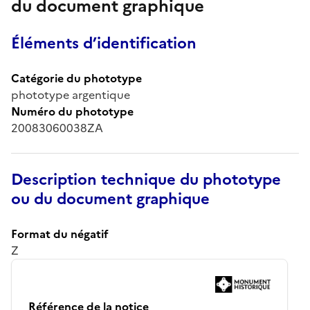
du document graphique
Éléments d’identification
Catégorie du phototype
phototype argentique
Numéro du phototype
20083060038ZA
Description technique du phototype
ou du document graphique
Format du négatif
Z
Référence de la notice