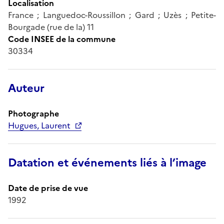
Localisation
France ; Languedoc-Roussillon ; Gard ; Uzès ; Petite-
Bourgade (rue de la) 11
Code INSEE de la commune
30334
Auteur
Photographe
Hugues, Laurent
Datation et événements liés à l’image
Date de prise de vue
1992