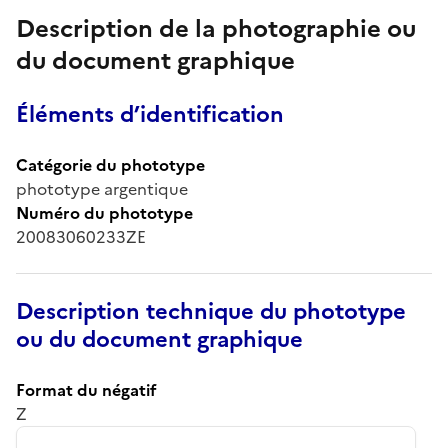
Description de la photographie ou
du document graphique
Éléments d’identification
Catégorie du phototype
phototype argentique
Numéro du phototype
20083060233ZE
Description technique du phototype
ou du document graphique
Format du négatif
Z