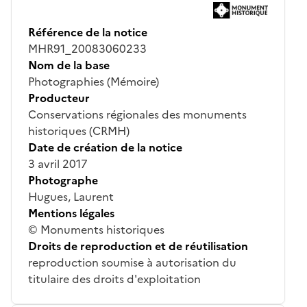
Référence de la notice
MHR91_20083060233
Nom de la base
Photographies (Mémoire)
Producteur
Conservations régionales des monuments
historiques (CRMH)
Date de création de la notice
3 avril 2017
Photographe
Hugues, Laurent
Mentions légales
© Monuments historiques
Droits de reproduction et de réutilisation
reproduction soumise à autorisation du
titulaire des droits d'exploitation