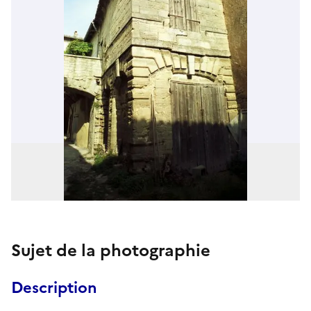
Sujet de la photographie
Description