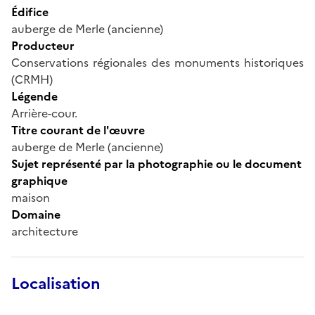
Édifice
auberge de Merle (ancienne)
Producteur
Conservations régionales des monuments historiques
(CRMH)
Légende
Arrière-cour.
Titre courant de l'œuvre
auberge de Merle (ancienne)
Sujet représenté par la photographie ou le document
graphique
maison
Domaine
architecture
Localisation