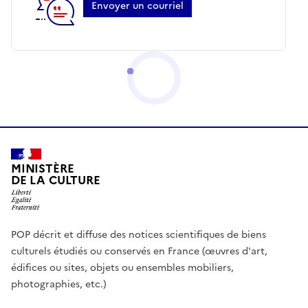
Envoyer un courriel
MINISTÈRE
DE LA CULTURE
POP décrit et diffuse des notices scientifiques de biens
culturels étudiés ou conservés en France (œuvres d'art,
édifices ou sites, objets ou ensembles mobiliers,
photographies, etc.)