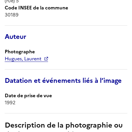
(rue) 5
Code INSEE de la commune
30189
Auteur
Photographe
Hugues, Laurent
Datation et événements liés à l’image
Date de prise de vue
1992
Description de la photographie ou