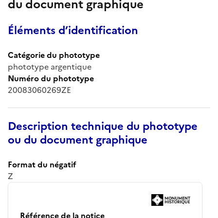
du document graphique
Éléments d’identification
Catégorie du phototype
phototype argentique
Numéro du phototype
20083060269ZE
Description technique du phototype
ou du document graphique
Format du négatif
Z
Référence de la notice