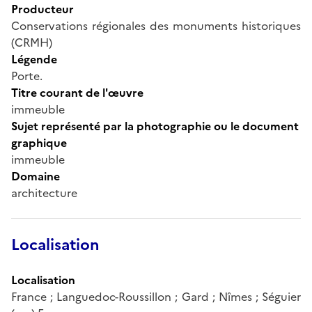
Producteur
Conservations régionales des monuments historiques
(CRMH)
Légende
Porte.
Titre courant de l'œuvre
immeuble
Sujet représenté par la photographie ou le document
graphique
immeuble
Domaine
architecture
Localisation
Localisation
France ; Languedoc-Roussillon ; Gard ; Nîmes ; Séguier