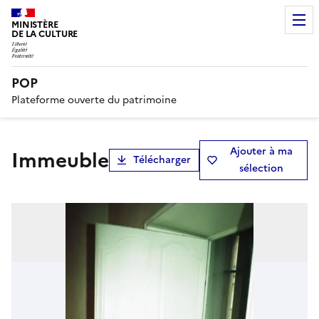
MINISTÈRE
DE LA CULTURE
POP
Plateforme ouverte du patrimoine
Ajouter à ma
immeuble
Télécharger
sélection