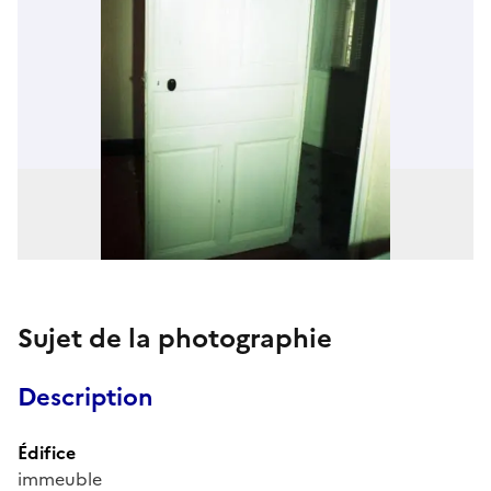
Sujet de la photographie
Description
Édifice
immeuble