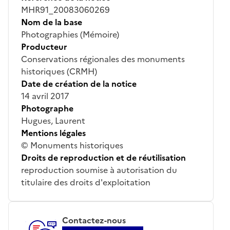
MHR91_20083060269
Nom de la base
Photographies (Mémoire)
Producteur
Conservations régionales des monuments
historiques (CRMH)
Date de création de la notice
14 avril 2017
Photographe
Hugues, Laurent
Mentions légales
© Monuments historiques
Droits de reproduction et de réutilisation
reproduction soumise à autorisation du
titulaire des droits d'exploitation
Contactez-nous