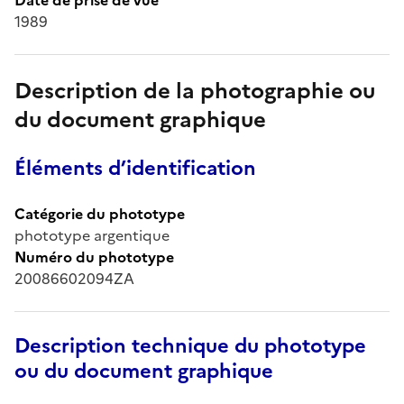
1989
Description de la photographie ou
du document graphique
Éléments d’identification
Catégorie du phototype
phototype argentique
Numéro du phototype
20086602094ZA
Description technique du phototype
ou du document graphique