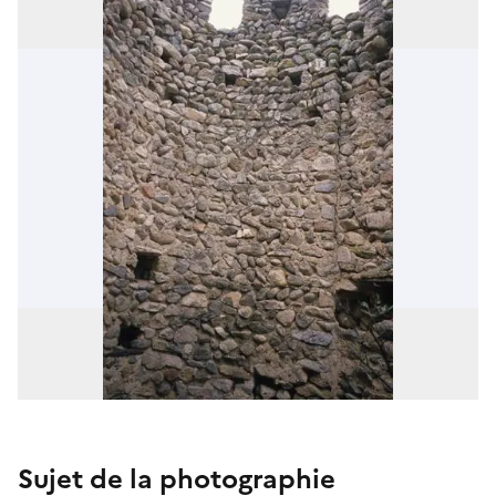
Sujet de la photographie