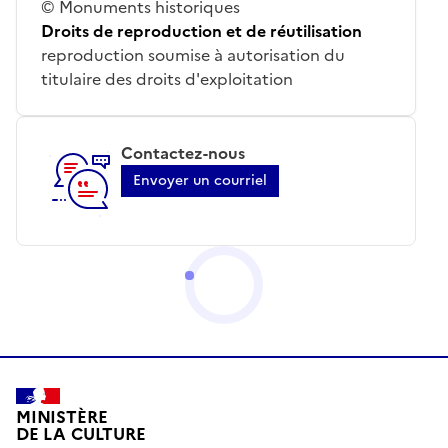
© Monuments historiques
Droits de reproduction et de réutilisation
reproduction soumise à autorisation du
titulaire des droits d'exploitation
Contactez-nous
Envoyer un courriel
MINISTÈRE
DE LA CULTURE