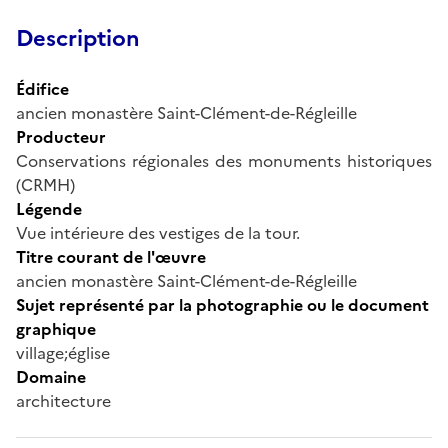
Description
Édifice
ancien monastère Saint-Clément-de-Régleille
Producteur
Conservations régionales des monuments historiques
(CRMH)
Légende
Vue intérieure des vestiges de la tour.
Titre courant de l'œuvre
ancien monastère Saint-Clément-de-Régleille
Sujet représenté par la photographie ou le document
graphique
village;église
Domaine
architecture