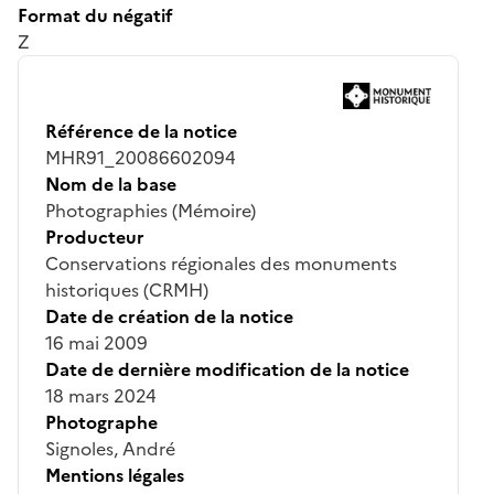
Format du négatif
Z
Référence de la notice
MHR91_20086602094
Nom de la base
Photographies (Mémoire)
Producteur
Conservations régionales des monuments
historiques (CRMH)
Date de création de la notice
16 mai 2009
Date de dernière modification de la notice
18 mars 2024
Photographe
Signoles, André
Mentions légales