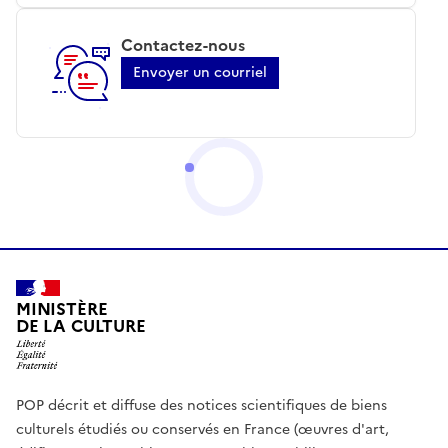
Contactez-nous
Envoyer un courriel
MINISTÈRE
DE LA CULTURE
POP décrit et diffuse des notices scientifiques de biens
culturels étudiés ou conservés en France (œuvres d'art,