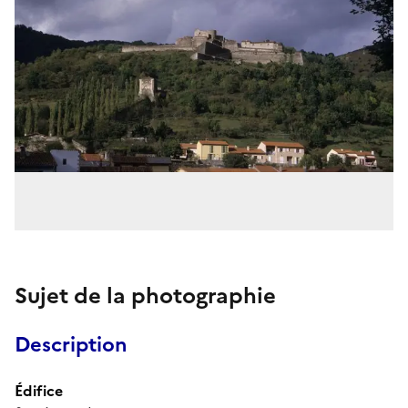
Sujet de la photographie
Description
Édifice