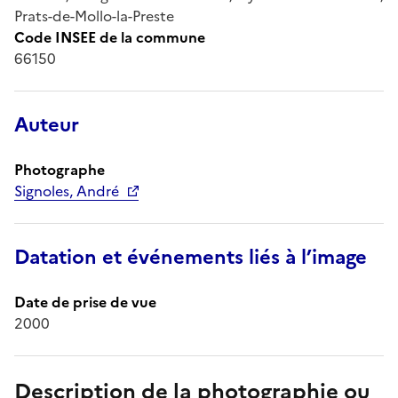
Prats-de-Mollo-la-Preste
Code INSEE de la commune
66150
Auteur
Photographe
Signoles, André
Datation et événements liés à l’image
Date de prise de vue
2000
Description de la photographie ou