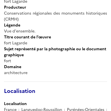
fort Lagarde
Producteur
Conservations régionales des monuments historiques
(CRMH)
Légende
Vue d'ensemble.
Titre courant de l'œuvre
fort Lagarde
Sujet représenté par la photographie ou le document
graphique
fort
Domaine
architecture
Localisation
Localisation
France ; Languedoc-Roussillon ; Pyrénées-Orientales ;