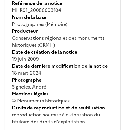
Référence de la notice
MHR91_20086603104
Nom de la base
Photographies (Mémoire)
Producteur
Conservations régionales des monuments
historiques (CRMH)
Date de création de la notice
19 juin 2009
Date de dernière modification de la notice
18 mars 2024
Photographe
Signoles, André
Mentions légales
© Monuments historiques
Droits de reproduction et de réutilisation
reproduction soumise à autorisation du
titulaire des droits d'exploitation