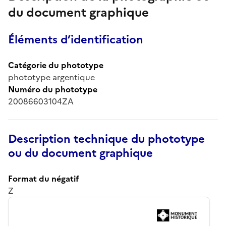
du document graphique
Éléments d’identification
Catégorie du phototype
phototype argentique
Numéro du phototype
20086603104ZA
Description technique du phototype
ou du document graphique
Format du négatif
Z