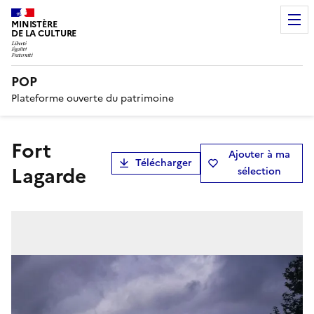
MINISTÈRE
DE LA CULTURE
POP
Plateforme ouverte du patrimoine
fort
Ajouter à ma
Télécharger
Lagarde
sélection