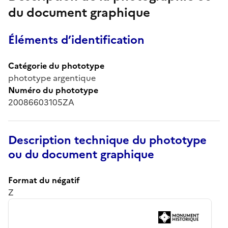
du document graphique
Éléments d’identification
Catégorie du phototype
phototype argentique
Numéro du phototype
20086603105ZA
Description technique du phototype
ou du document graphique
Format du négatif
Z