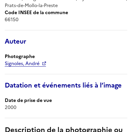
Prats-de-Mollo-la-Preste
Code INSEE de la commune
66150
Auteur
Photographe
Signoles, André
Datation et événements liés à l’image
Date de prise de vue
2000
Description de la photographie ou