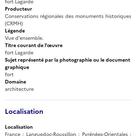
fort Lagarde
Producteur
Conservations régionales des monuments historiques
(CRMH)
Légende
Vue d'ensemble.
Titre courant de l'œuvre
fort Lagarde
Sujet représenté par la photographie ou le document
graphique
fort
Domaine
architecture
Localisation
Localisation
France ; Languedoc-Roussillon ; Pyrénées-Orientales ;