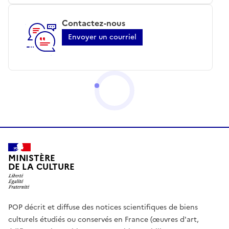
Contactez-nous
Envoyer un courriel
MINISTÈRE
DE LA CULTURE
POP décrit et diffuse des notices scientifiques de biens
culturels étudiés ou conservés en France (œuvres d'art,