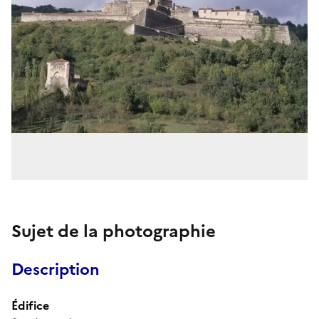
Sujet de la photographie
Description
Édifice