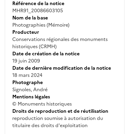
Référence de la notice
MHR91_20086603105
Nom de la base
Photographies (Mémoire)
Producteur
Conservations régionales des monuments
historiques (CRMH)
Date de création de la notice
19 juin 2009
Date de dernière modification de la notice
18 mars 2024
Photographe
Signoles, André
Mentions légales
© Monuments historiques
Droits de reproduction et de réutilisation
reproduction soumise à autorisation du
titulaire des droits d'exploitation