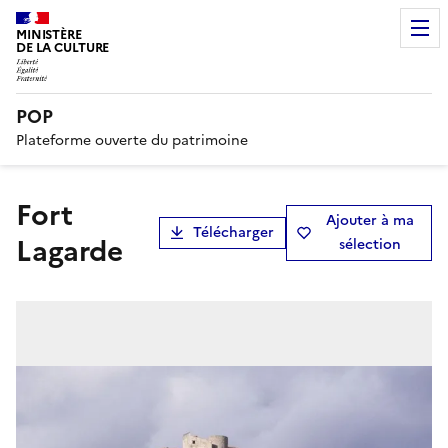
MINISTÈRE
DE LA CULTURE
POP
Plateforme ouverte du patrimoine
fort
Ajouter à ma
Télécharger
Lagarde
sélection