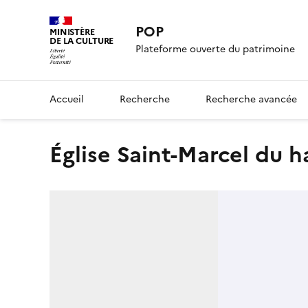
POP
MINISTÈRE
DE LA CULTURE
Plateforme ouverte du patrimoine
Accueil
Recherche
Recherche avancée
église Saint-Marcel du 