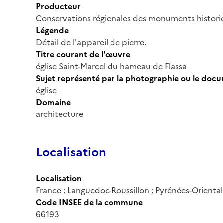
Producteur
Conservations régionales des monuments histor
Légende
Détail de l'appareil de pierre.
Titre courant de l'œuvre
église Saint-Marcel du hameau de Flassa
Sujet représenté par la photographie ou le doc
église
Domaine
architecture
Localisation
Localisation
France ; Languedoc-Roussillon ; Pyrénées-Orientale
Code INSEE de la commune
66193