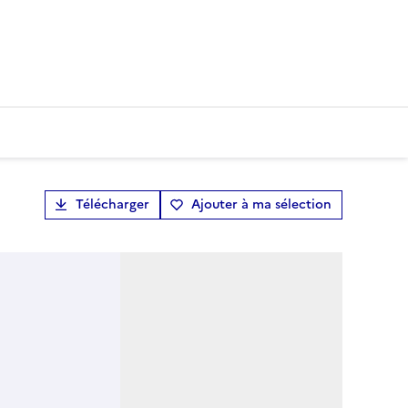
Télécharger
Ajouter à ma sélection