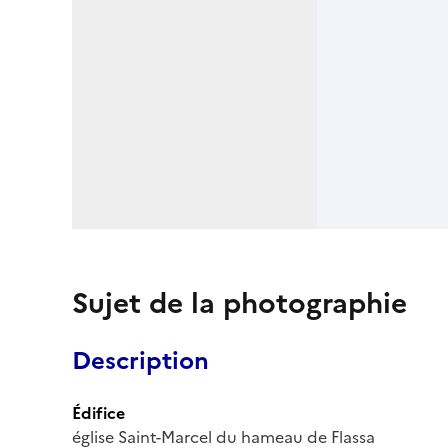
Sujet de la photographie
Description
Édifice
église Saint-Marcel du hameau de Flassa