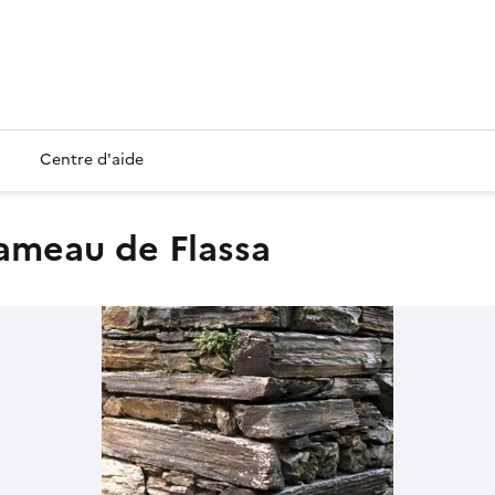
Centre d'aide
hameau de Flassa