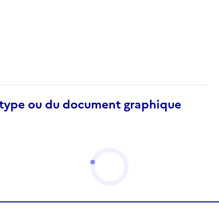
otype ou du document graphique