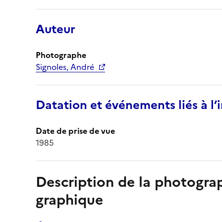
Auteur
Photographe
Signoles, André
Datation et événements liés à l
Date de prise de vue
1985
Description de la photogr
graphique