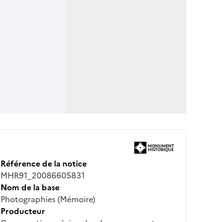
Référence de la notice
MHR91_20086605831
Nom de la base
Photographies (Mémoire)
Producteur