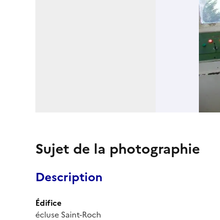
Sujet de la photographie
Description
Édifice
écluse Saint-Roch