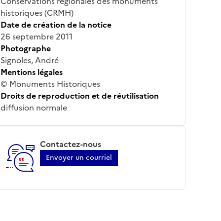
Conservations régionales des monuments
historiques (CRMH)
Date de création de la notice
26 septembre 2011
Photographe
Signoles, André
Mentions légales
© Monuments Historiques
Droits de reproduction et de réutilisation
diffusion normale
Contactez-nous
Envoyer un courriel