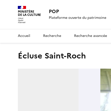
POP
MINISTÈRE
DE LA CULTURE
Plateforme ouverte du patrimoine
Accueil
Recherche
Recherche avancée
écluse Saint-Roch