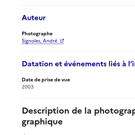
Auteur
Photographe
Signoles, André
Datation et événements liés à l
Date de prise de vue
2003
Description de la photogr
graphique