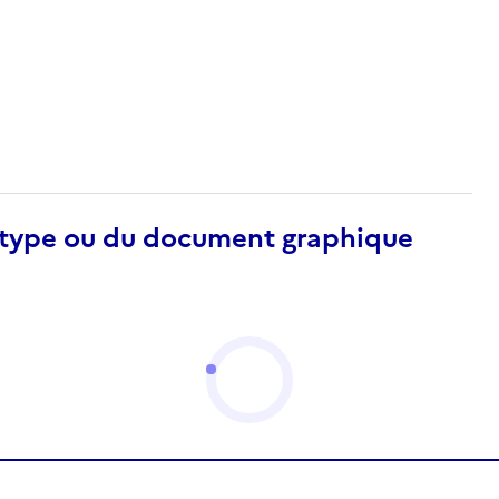
otype ou du document graphique