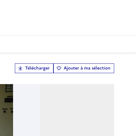
Télécharger
Ajouter à ma sélection