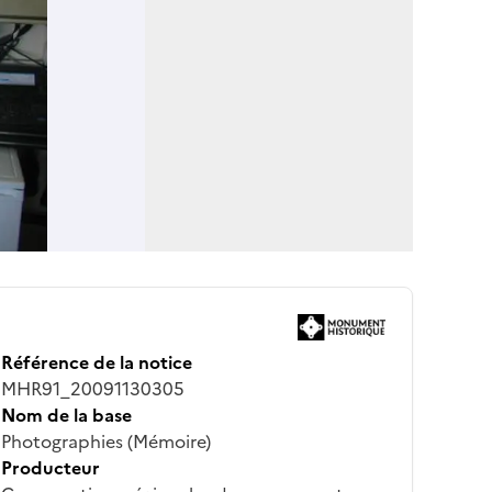
Référence de la notice
MHR91_20091130305
Nom de la base
Photographies (Mémoire)
Producteur