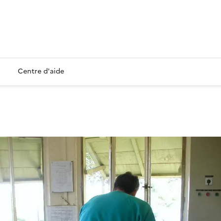
Centre d'aide