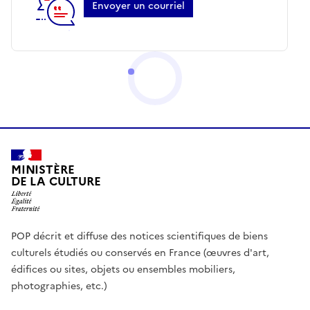
Envoyer un courriel
MINISTÈRE
DE LA CULTURE
POP décrit et diffuse des notices scientifiques de biens
culturels étudiés ou conservés en France (œuvres d'art,
édifices ou sites, objets ou ensembles mobiliers,
photographies, etc.)