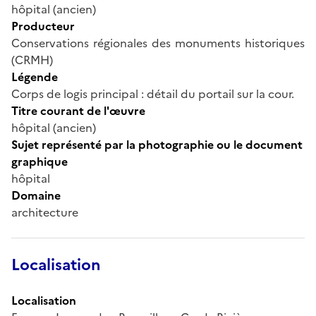
hôpital (ancien)
Producteur
Conservations régionales des monuments historiques
(CRMH)
Légende
Corps de logis principal : détail du portail sur la cour.
Titre courant de l'œuvre
hôpital (ancien)
Sujet représenté par la photographie ou le document
graphique
hôpital
Domaine
architecture
Localisation
Localisation