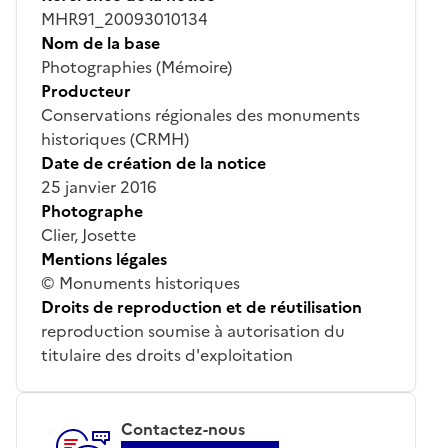
MHR91_20093010134
Nom de la base
Photographies (Mémoire)
Producteur
Conservations régionales des monuments
historiques (CRMH)
Date de création de la notice
25 janvier 2016
Photographe
Clier, Josette
Mentions légales
© Monuments historiques
Droits de reproduction et de réutilisation
reproduction soumise à autorisation du
titulaire des droits d'exploitation
Contactez-nous