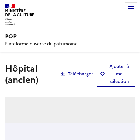
MINISTÈRE
DE LA CULTURE
POP
Plateforme ouverte du patrimoine
hôpital
Ajouter à
Télécharger
ma
(ancien)
sélection