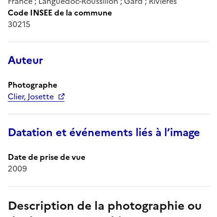
France ; Languedoc-Roussillon ; Gard ; Rivières
Code INSEE de la commune
30215
Auteur
Photographe
Clier, Josette
Datation et événements liés à l’image
Date de prise de vue
2009
Description de la photographie ou