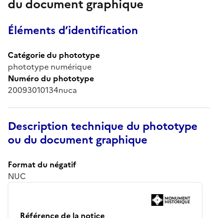
du document graphique
Éléments d’identification
Catégorie du phototype
phototype numérique
Numéro du phototype
20093010134nuca
Description technique du phototype
ou du document graphique
Format du négatif
NUC
Référence de la notice