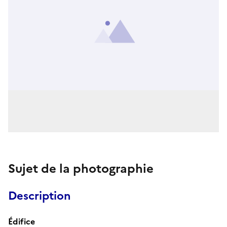
Sujet de la photographie
Description
Édifice