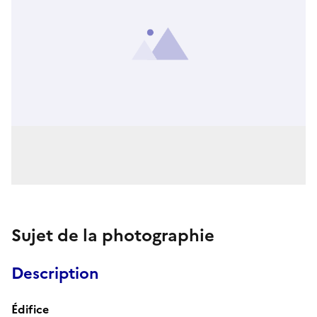
Sujet de la photographie
Description
Édifice