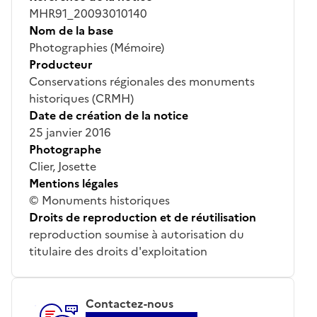
MHR91_20093010140
Nom de la base
Photographies (Mémoire)
Producteur
Conservations régionales des monuments
historiques (CRMH)
Date de création de la notice
25 janvier 2016
Photographe
Clier, Josette
Mentions légales
© Monuments historiques
Droits de reproduction et de réutilisation
reproduction soumise à autorisation du
titulaire des droits d'exploitation
Contactez-nous