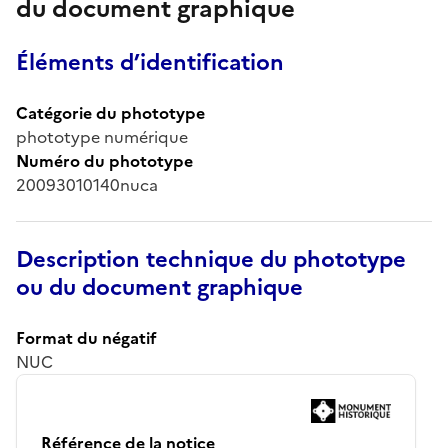
du document graphique
Éléments d’identification
Catégorie du phototype
phototype numérique
Numéro du phototype
20093010140nuca
Description technique du phototype
ou du document graphique
Format du négatif
NUC
Référence de la notice