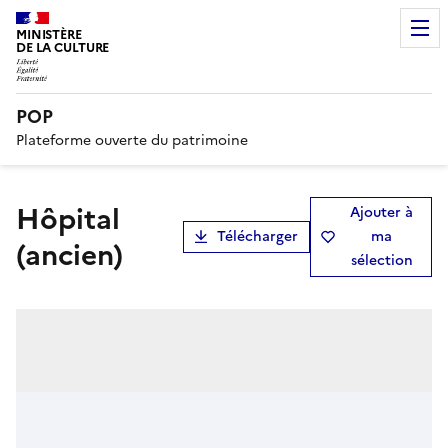
MINISTÈRE
DE LA CULTURE
POP
Plateforme ouverte du patrimoine
hôpital
Ajouter à
Télécharger
ma
(ancien)
sélection