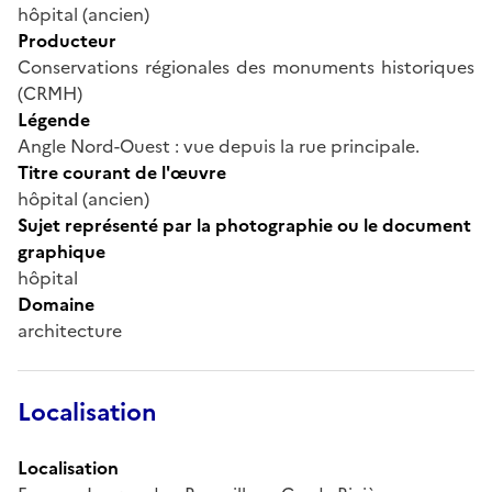
hôpital (ancien)
Producteur
Conservations régionales des monuments historiques
(CRMH)
Légende
Angle Nord-Ouest : vue depuis la rue principale.
Titre courant de l'œuvre
hôpital (ancien)
Sujet représenté par la photographie ou le document
graphique
hôpital
Domaine
architecture
Localisation
Localisation