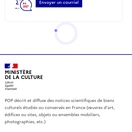
Envoyer un courriel
MINISTÈRE
DE LA CULTURE
POP décrit et diffuse des notices scientifiques de biens
culturels étudiés ou conservés en France (œuvres d'art,
édifices ou sites, objets ou ensembles mobiliers,
photographies, etc.)