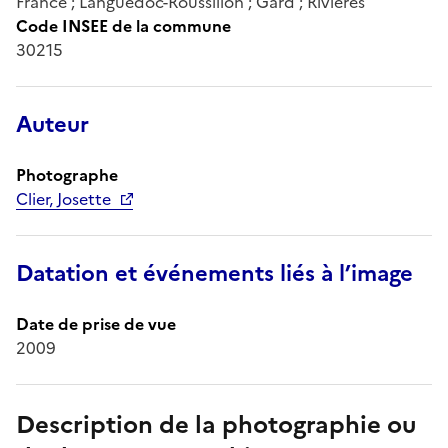
France ; Languedoc-Roussillon ; Gard ; Rivières
Code INSEE de la commune
30215
Auteur
Photographe
Clier, Josette
Datation et événements liés à l’image
Date de prise de vue
2009
Description de la photographie ou