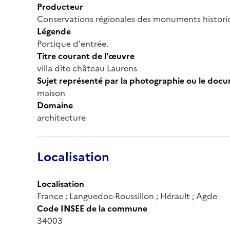
Producteur
Conservations régionales des monuments histor
Légende
Portique d'entrée.
Titre courant de l'œuvre
villa dite château Laurens
Sujet représenté par la photographie ou le doc
maison
Domaine
architecture
Localisation
Localisation
France ; Languedoc-Roussillon ; Hérault ; Agde
Code INSEE de la commune
34003