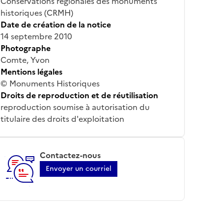
Conservations régionales des monuments
historiques (CRMH)
Date de création de la notice
14 septembre 2010
Photographe
Comte, Yvon
Mentions légales
© Monuments Historiques
Droits de reproduction et de réutilisation
reproduction soumise à autorisation du
titulaire des droits d'exploitation
Contactez-nous
Envoyer un courriel