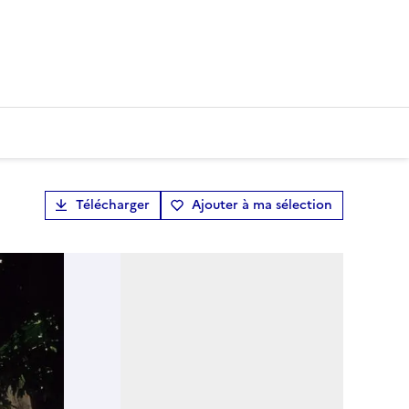
Télécharger
Ajouter à ma sélection