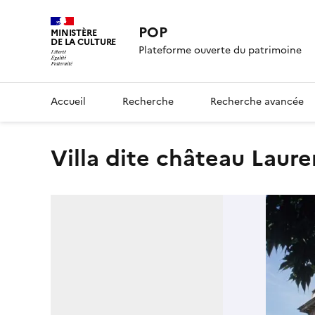
POP
MINISTÈRE
DE LA CULTURE
Plateforme ouverte du patrimoine
Accueil
Recherche
Recherche avancée
villa dite château Laur