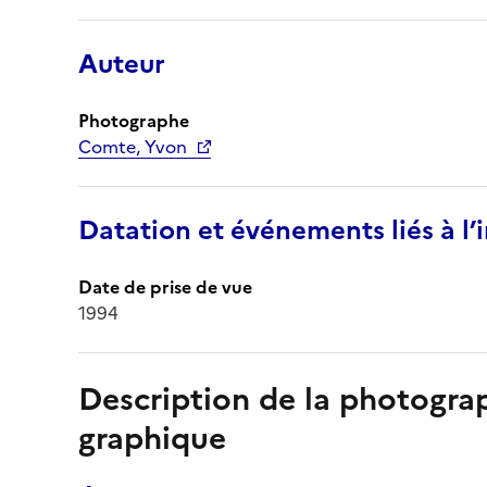
Auteur
Photographe
Comte, Yvon
Datation et événements liés à l
Date de prise de vue
1994
Description de la photogr
graphique