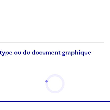
otype ou du document graphique