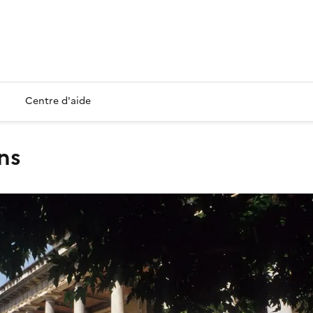
Centre d'aide
ens