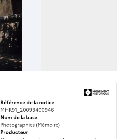
Référence de la notice
MHR91_20093400946
Nom de la base
Photographies (Mémoire)
Producteur