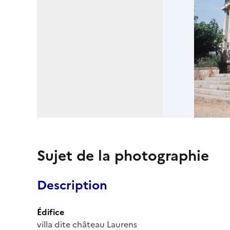
Sujet de la photographie
Description
Édifice
villa dite château Laurens