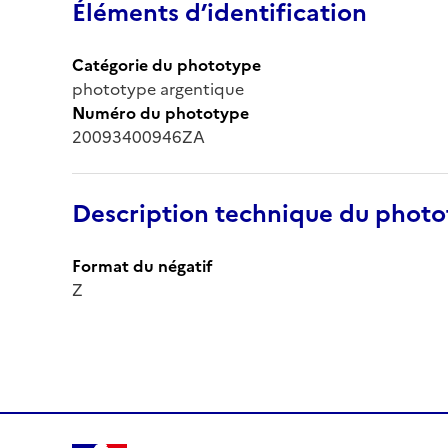
Éléments d’identification
Catégorie du phototype
phototype argentique
Numéro du phototype
20093400946ZA
Description technique du phot
Format du négatif
Z