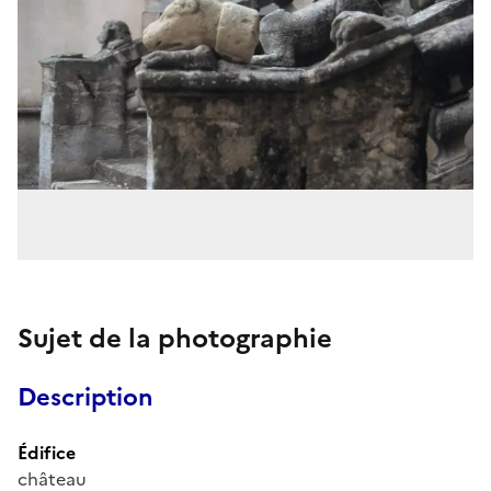
Sujet de la photographie
Description
Édifice
château