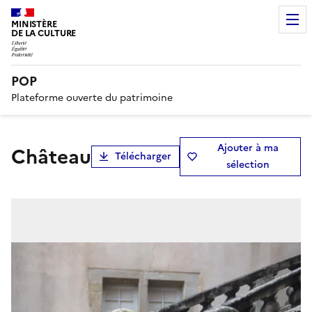
MINISTÈRE
DE LA CULTURE
POP
Plateforme ouverte du patrimoine
Ajouter à ma
château
Télécharger
sélection