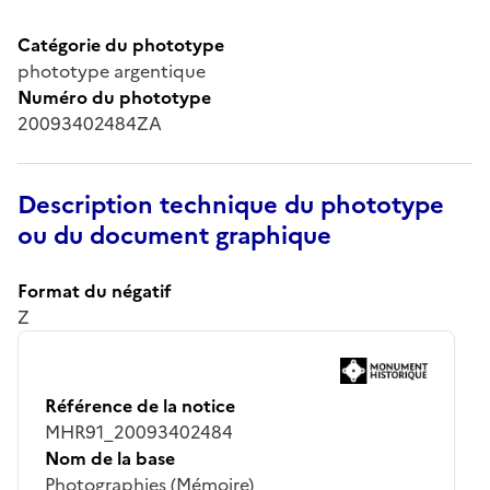
Catégorie du phototype
phototype argentique
Numéro du phototype
20093402484ZA
Description technique du phototype
ou du document graphique
Format du négatif
Z
Référence de la notice
MHR91_20093402484
Nom de la base
Photographies (Mémoire)