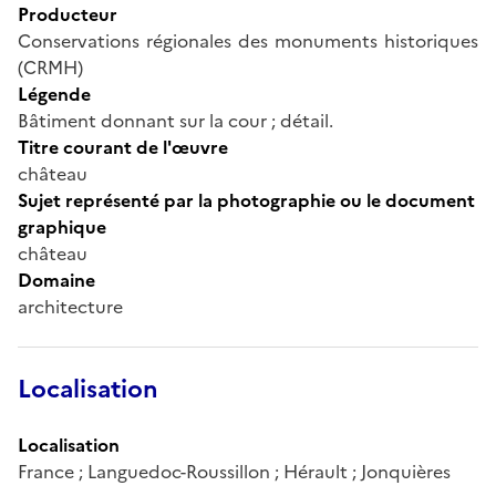
Producteur
Conservations régionales des monuments historiques
(CRMH)
Légende
Bâtiment donnant sur la cour ; détail.
Titre courant de l'œuvre
château
Sujet représenté par la photographie ou le document
graphique
château
Domaine
architecture
Localisation
Localisation
France ; Languedoc-Roussillon ; Hérault ; Jonquières