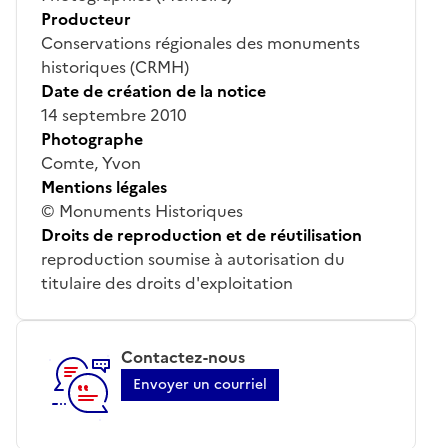
Producteur
Conservations régionales des monuments
historiques (CRMH)
Date de création de la notice
14 septembre 2010
Photographe
Comte, Yvon
Mentions légales
© Monuments Historiques
Droits de reproduction et de réutilisation
reproduction soumise à autorisation du
titulaire des droits d'exploitation
Contactez-nous
Envoyer un courriel