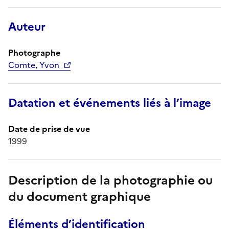
Auteur
Photographe
Comte, Yvon
Datation et événements liés à l’image
Date de prise de vue
1999
Description de la photographie ou
du document graphique
Éléments d’identification